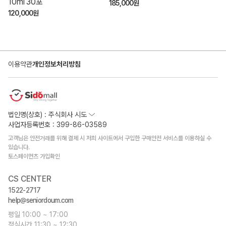
10ml 30포
185,000원
120,000원
이용약관
개인정보처리방침
법인명(상호) : 주식회사 시도
사업자등록번호 : 399-86-03589
고객님은 안전거래를 위해 결제 시 저희 사이트에서 구입한 구매안전 서비스를 이용하실 수
있습니다.
토스페이먼츠 가입확인
CS CENTER
1522-2717
help@seniordoum.com
평일 10:00 ~ 17:00
점심시간 11:30 ~ 12:30