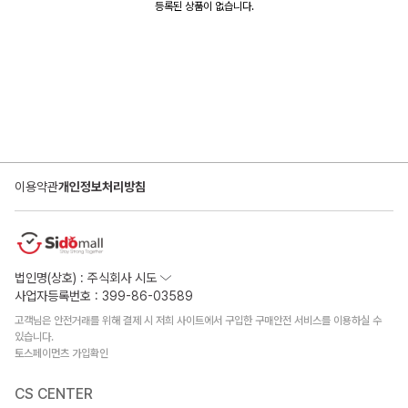
등록된 상품이 없습니다.
이용약관
개인정보처리방침
법인명(상호) : 주식회사 시도
사업자등록번호 : 399-86-03589
고객님은 안전거래를 위해 결제 시 저희 사이트에서 구입한 구매안전 서비스를 이용하실 수
있습니다.
토스페이먼츠 가입확인
CS CENTER