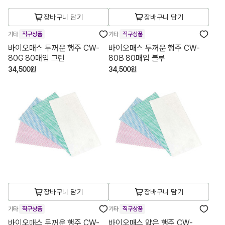
장바구니 담기
장바구니 담기
기타
직구상품
기타
직구상품
바이오매스 두꺼운 행주 CW-
바이오매스 두꺼운 행주 CW-
80G 80매입 그린
80B 80매입 블루
34,500원
34,500원
장바구니 담기
장바구니 담기
기타
직구상품
기타
직구상품
바이오매스 두꺼운 행주 CW-
바이오매스 얇은 행주 CW-