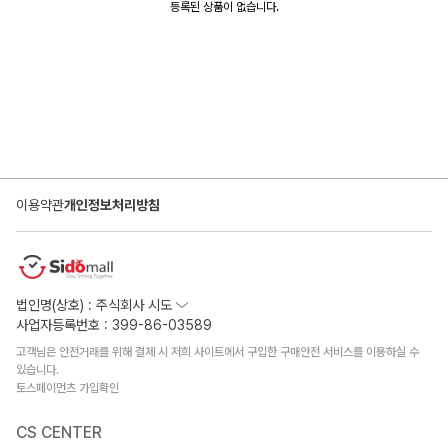
등록된 상품이 없습니다.
이용약관
개인정보처리방침
법인명(상호) : 주식회사 시도
사업자등록번호 : 399-86-03589
고객님은 안전거래를 위해 결제 시 저희 사이트에서 구입한 구매안전 서비스를 이용하실 수
있습니다.
토스페이먼츠 가입확인
CS CENTER