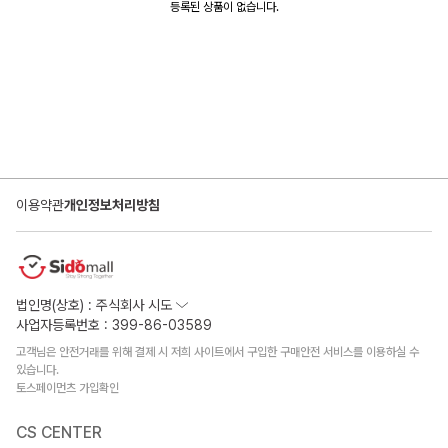
등록된 상품이 없습니다.
이용약관
개인정보처리방침
법인명(상호) : 주식회사 시도
사업자등록번호 : 399-86-03589
고객님은 안전거래를 위해 결제 시 저희 사이트에서 구입한 구매안전 서비스를 이용하실 수
있습니다.
토스페이먼츠 가입확인
CS CENTER