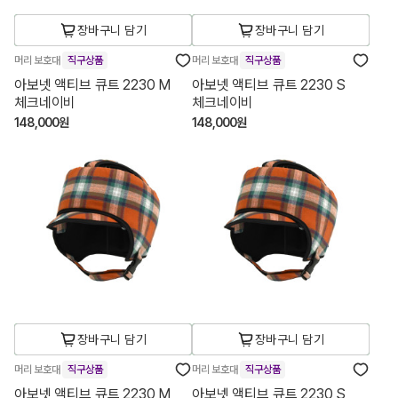
장바구니 담기
장바구니 담기
머리 보호대
직구상품
머리 보호대
직구상품
아보넷 액티브 큐트 2230 M
아보넷 액티브 큐트 2230 S
체크네이비
체크네이비
148,000원
148,000원
장바구니 담기
장바구니 담기
머리 보호대
직구상품
머리 보호대
직구상품
아보넷 액티브 큐트 2230 M
아보넷 액티브 큐트 2230 S