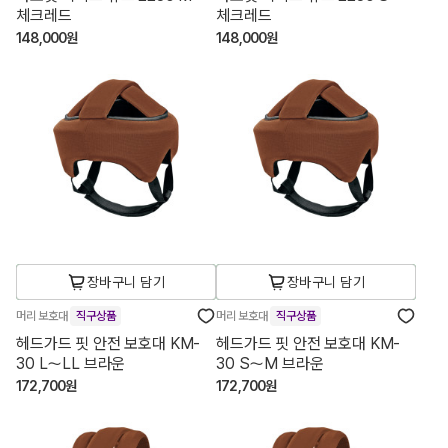
체크레드
체크레드
148,000원
148,000원
장바구니 담기
장바구니 담기
머리 보호대
직구상품
머리 보호대
직구상품
헤드가드 핏 안전 보호대 KM-
헤드가드 핏 안전 보호대 KM-
30 L～LL 브라운
30 S～M 브라운
172,700원
172,700원