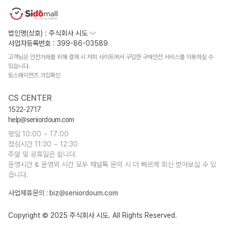
법인명(상호) : 주식회사 시도
사업자등록번호 : 399-86-03589
고객님은 안전거래를 위해 결제 시 저희 사이트에서 구입한 구매안전 서비스를 이용하실 수
있습니다.
토스페이먼츠 가입확인
CS CENTER
1522-2717
help@seniordoum.com
평일 10:00 ~ 17:00
점심시간 11:30 ~ 12:30
주말 및 공휴일은 쉽니다.
운영시간 & 운영외 시간 모두 채널톡 문의 시 더 빠르게 회신 받아보실 수 있
습니다.
사업제휴문의 :
biz@seniordoum.com
Copyright © 2025 주식회사 시도. All Rights Reserved.