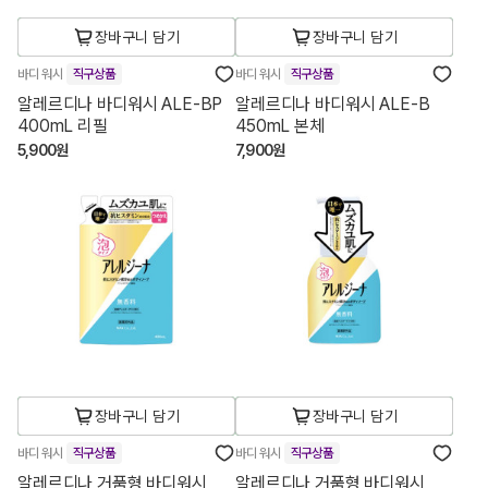
장바구니 담기
장바구니 담기
바디 워시
직구상품
바디 워시
직구상품
알레르디나 바디워시 ALE-BP
알레르디나 바디워시 ALE-B
400mL 리필
450mL 본체
5,900원
7,900원
장바구니 담기
장바구니 담기
바디 워시
직구상품
바디 워시
직구상품
알레르디나 거품형 바디워시
알레르디나 거품형 바디워시