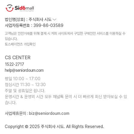
법인명(상호) : 주식회사 시도
사업자등록번호 : 399-86-03589
고객님은 안전거래를 위해 결제 시 저희 사이트에서 구입한 구매안전 서비스를 이용하실 수
있습니다.
토스페이먼츠 가입확인
CS CENTER
1522-2717
help@seniordoum.com
평일 10:00 ~ 17:00
점심시간 11:30 ~ 12:30
주말 및 공휴일은 쉽니다.
운영시간 & 운영외 시간 모두 채널톡 문의 시 더 빠르게 회신 받아보실 수 있
습니다.
사업제휴문의 :
biz@seniordoum.com
Copyright © 2025 주식회사 시도. All Rights Reserved.