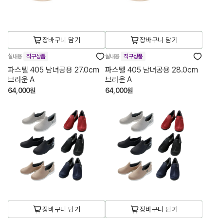
장바구니 담기
장바구니 담기
실내용
직구상품
실내용
직구상품
파스텔 405 남녀공용 27.0cm
파스텔 405 남녀공용 28.0cm
브라운 A
브라운 A
64,000원
64,000원
장바구니 담기
장바구니 담기