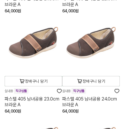
브라운 A
브라운 A
64,000원
64,000원
장바구니 담기
장바구니 담기
실내용
직구상품
실내용
직구상품
파스텔 405 남녀공용 23.0cm
파스텔 405 남녀공용 24.0cm
브라운 A
브라운 A
64,000원
64,000원