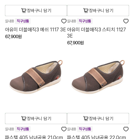
장바구니 담기
장바구니 담기
실내용
직구상품
실내용
직구상품
아유미 더블매직3 메쉬 1117 3E
아유미 더블매직3 스티치 1127
3E
67,900원
67,900원
장바구니 담기
장바구니 담기
실내용
직구상품
실내용
직구상품
파스텔 405 남녀공용 21.0cm
파스텔 405 남녀공용 22.0cm