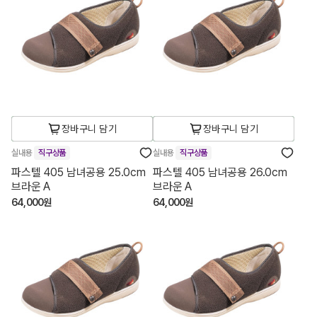
장바구니 담기
장바구니 담기
실내용
직구상품
실내용
직구상품
파스텔 405 남녀공용 25.0cm
파스텔 405 남녀공용 26.0cm
브라운 A
브라운 A
64,000원
64,000원