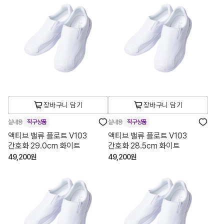
장바구니 담기
장바구니 담기
실내용
직구상품
실내용
직구상품
액티브 밸류 플로트 V103
액티브 밸류 플로트 V103
간호화 29.0cm 화이트
간호화 28.5cm 화이트
49,200원
49,200원