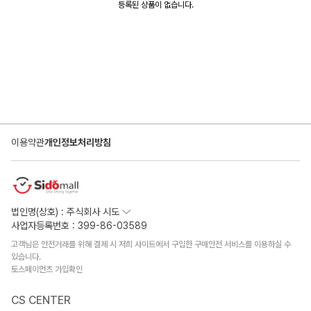
등록된 상품이 없습니다.
이용약관
개인정보처리방침
법인명(상호) : 주식회사 시도
사업자등록번호 : 399-86-03589
고객님은 안전거래를 위해 결제 시 저희 사이트에서 구입한 구매안전 서비스를 이용하실 수
있습니다.
토스페이먼츠 가입확인
CS CENTER