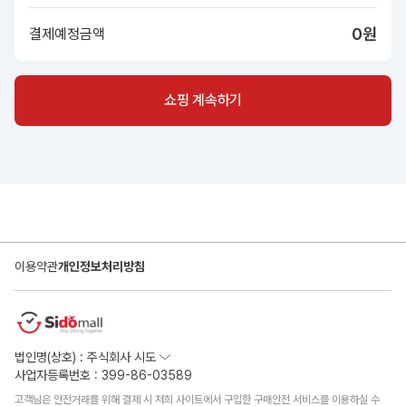
0
원
결제예정금액
쇼핑 계속하기
이용약관
개인정보처리방침
법인명(상호) : 주식회사 시도
사업자등록번호 : 399-86-03589
고객님은 안전거래를 위해 결제 시 저희 사이트에서 구입한 구매안전 서비스를 이용하실 수