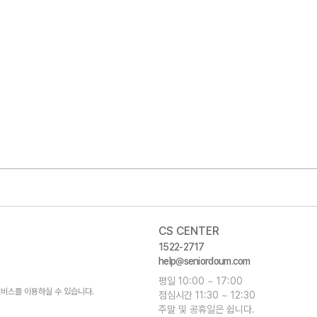
CS CENTER
1522-2717
help@seniordoum.com
평일 10:00 ~ 17:00
비스를 이용하실 수 있습니다.
점심시간 11:30 ~ 12:30
주말 및 공휴일은 쉽니다.