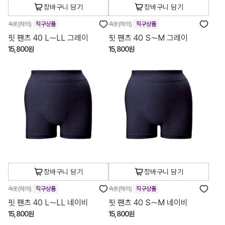
장바구니 담기
장바구니 담기
속옷(하의)
직구상품
속옷(하의)
직구상품
핏 팬츠 40 L～LL 그레이
핏 팬츠 40 S～M 그레이
15,800원
15,800원
장바구니 담기
장바구니 담기
속옷(하의)
직구상품
속옷(하의)
직구상품
핏 팬츠 40 L～LL 네이비
핏 팬츠 40 S～M 네이비
15,800원
15,800원