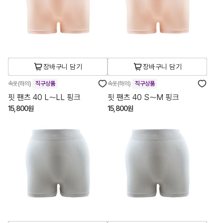
장바구니 담기
장바구니 담기
속옷(하의)
직구상품
속옷(하의)
직구상품
핏 팬츠 40 L～LL 핑크
핏 팬츠 40 S～M 핑크
15,800원
15,800원