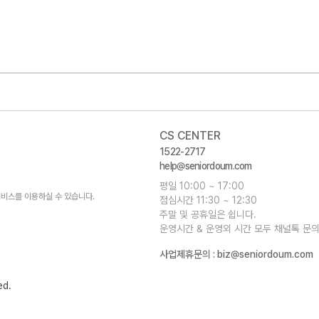
CS CENTER
1522-2717
help@seniordoum.com
평일 10:00 ~ 17:00
비스를 이용하실 수 있습니다.
점심시간 11:30 ~ 12:30
주말 및 공휴일은 쉽니다.
운영시간 & 운영외 시간 모두 채널톡 문의
사업제휴문의 :
biz@seniordoum.com
ed.