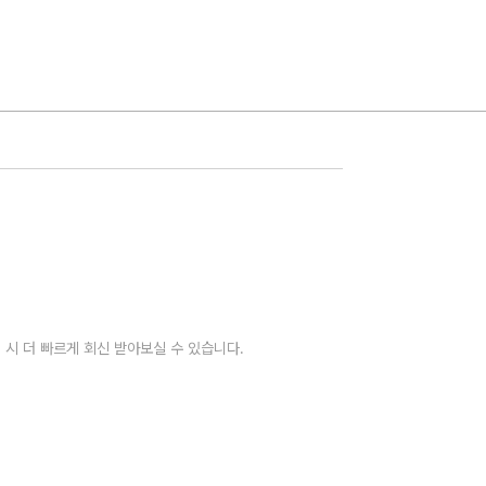
 시 더 빠르게 회신 받아보실 수 있습니다.