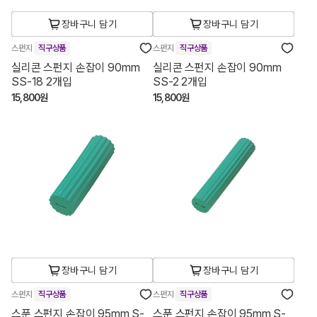
장바구니 담기
장바구니 담기
스펀지
직구상품
스펀지
직구상품
실리콘 스펀지 손잡이 90mm
실리콘 스펀지 손잡이 90mm
SS-18 2개입
SS-2 2개입
15,800원
15,800원
장바구니 담기
장바구니 담기
스펀지
직구상품
스펀지
직구상품
스푼 스펀지 손잡이 95mm S-
스푼 스펀지 손잡이 95mm S-