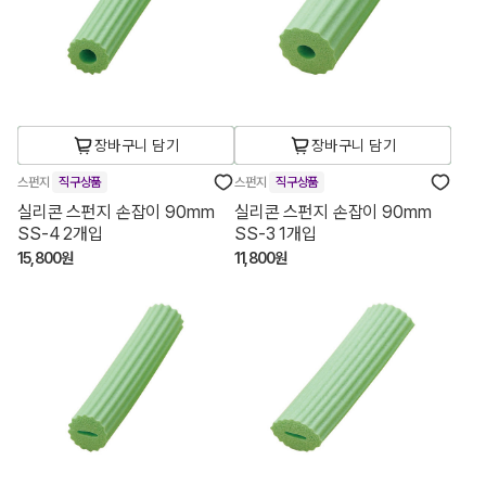
장바구니 담기
장바구니 담기
스펀지
직구상품
스펀지
직구상품
실리콘 스펀지 손잡이 90mm
실리콘 스펀지 손잡이 90mm
SS-4 2개입
SS-3 1개입
15,800원
11,800원