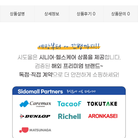
상품설명
상세정보
상품후기
0
상품문의
0