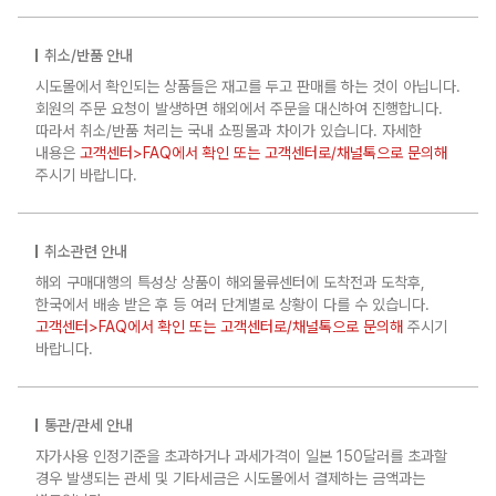
취소/반품 안내
시도몰에서 확인되는 상품들은 재고를 두고 판매를 하는 것이 아닙니다.
회원의 주문 요청이 발생하면 해외에서 주문을 대신하여 진행합니다.
따라서 취소/반품 처리는 국내 쇼핑몰과 차이가 있습니다. 자세한
내용은
고객센터>FAQ에서 확인 또는 고객센터로/채널톡으로 문의해
주시기 바랍니다.
취소관련 안내
해외 구매대행의 특성상 상품이 해외물류센터에 도착전과 도착후,
한국에서 배송 받은 후 등 여러 단계별로 상황이 다를 수 있습니다.
고객센터>FAQ에서 확인 또는 고객센터로/채널톡으로 문의해
주시기
바랍니다.
통관/관세 안내
자가사용 인정기준을 초과하거나 과세가격이 일본 150달러를 초과할
경우 발생되는 관세 및 기타세금은 시도몰에서 결제하는 금액과는