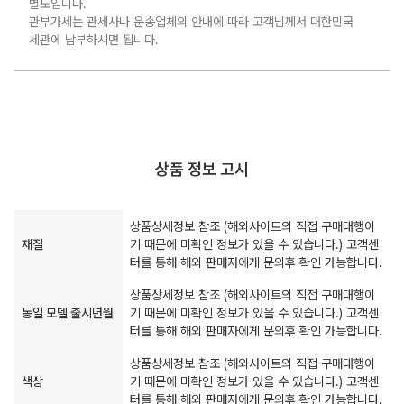
별도입니다.
관부가세는 관세사나 운송업체의 안내에 따라 고객님께서 대한민국
세관에 납부하시면 됩니다.
상품 정보 고시
상품상세정보 참조 (해외사이트의 직접 구매대행이
재질
기 때문에 미확인 정보가 있을 수 있습니다.) 고객센
터를 통해 해외 판매자에게 문의후 확인 가능합니다.
상품상세정보 참조 (해외사이트의 직접 구매대행이
동일 모델 출시년월
기 때문에 미확인 정보가 있을 수 있습니다.) 고객센
터를 통해 해외 판매자에게 문의후 확인 가능합니다.
상품상세정보 참조 (해외사이트의 직접 구매대행이
색상
기 때문에 미확인 정보가 있을 수 있습니다.) 고객센
터를 통해 해외 판매자에게 문의후 확인 가능합니다.