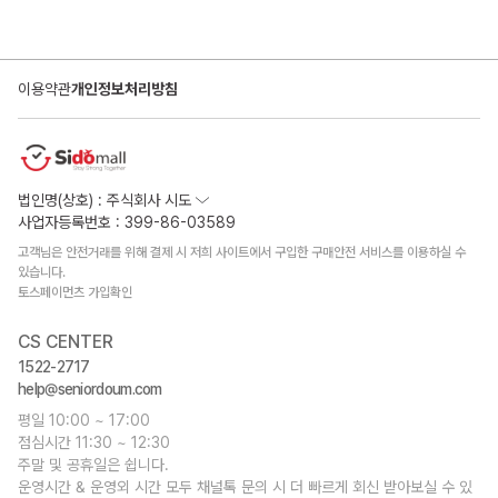
이용약관
개인정보처리방침
법인명(상호) : 주식회사 시도
사업자등록번호 : 399-86-03589
고객님은 안전거래를 위해 결제 시 저희 사이트에서 구입한 구매안전 서비스를 이용하실 수
있습니다.
토스페이먼츠 가입확인
CS CENTER
1522-2717
help@seniordoum.com
평일 10:00 ~ 17:00
점심시간 11:30 ~ 12:30
주말 및 공휴일은 쉽니다.
운영시간 & 운영외 시간 모두 채널톡 문의 시 더 빠르게 회신 받아보실 수 있