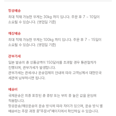
항공배송
최대 적재 가능한 무게는 30kg 까지 입니다. 주문 후 7 ~ 10일이
소요될 수 있습니다. (영업일 기준)
해상배송
최대 적재 가능한 무게는 100kg 까지 입니다. 주문 후 7 ~ 15일이
소요될 수 있습니다. (영업일 기준)
관부가세
일본 발송의 총 상품금액이 150달러를 초과할 경우 통관절차가
진행되며, 관부가세가 발생합니다.
관부가세는 관세사나 운송업체의 안내에 따라 고객님께서 대한민국
세관에 납부하시면 됩니다.
배송비
국제운송은 최종 포장된 총 중량 또는 부피 중 높은 값을 운임에
적용합니다.
항공운송/해상운송의 운송 방식에 따라 차이가 있으며, 운송 방식 별
배송비는 주문 과정 중"주문서"페이지에서 확인하실 수 있습니다.