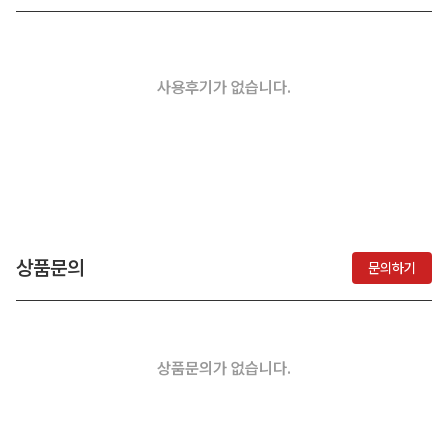
사용후기가 없습니다.
상품문의
문의하기
상품문의가 없습니다.