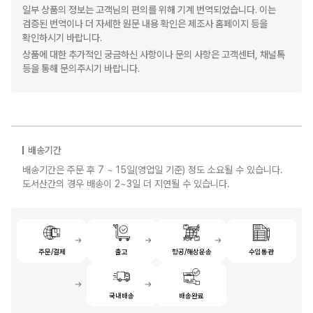
일부 상품의 정보는 고객님의 편의를 위해 기계 번역되었습니다. 이는
검증된 번역이나 더 자세한 원문 내용 확인은 제조사 홈페이지 등을
확인하시기 바랍니다.
상품에 대한 추가적인 궁금하신 사항이나 문의 사항은 고객센터, 채널톡
등을 통해 문의주시기 바랍니다.
배송기간
배송기간은 주문 후 7 ~ 15일(영업일 기준) 정도 소요될 수 있습니다.
도서산간의 경우 배송이 2~3일 더 지연될 수 있습니다.
주문/결제
출고
항공/해상운송
수입통관
국내배송
배송완료