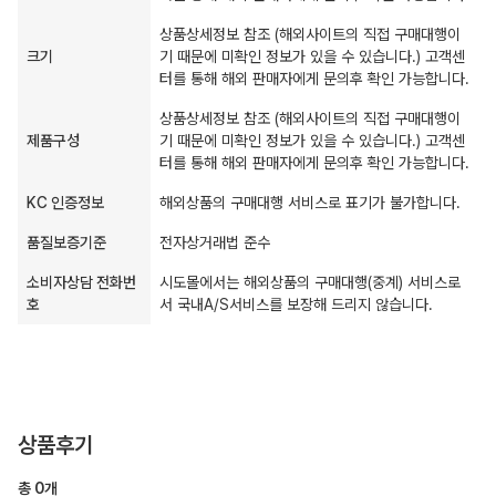
상품상세정보 참조 (해외사이트의 직접 구매대행이
크기
기 때문에 미확인 정보가 있을 수 있습니다.) 고객센
터를 통해 해외 판매자에게 문의후 확인 가능합니다.
상품상세정보 참조 (해외사이트의 직접 구매대행이
제품구성
기 때문에 미확인 정보가 있을 수 있습니다.) 고객센
터를 통해 해외 판매자에게 문의후 확인 가능합니다.
KC 인증정보
해외상품의 구매대행 서비스로 표기가 불가합니다.
품질보증기준
전자상거래법 준수
소비자상담 전화번
시도몰에서는 해외상품의 구매대행(중계) 서비스로
호
서 국내A/S서비스를 보장해 드리지 않습니다.
상품후기
총
0
개