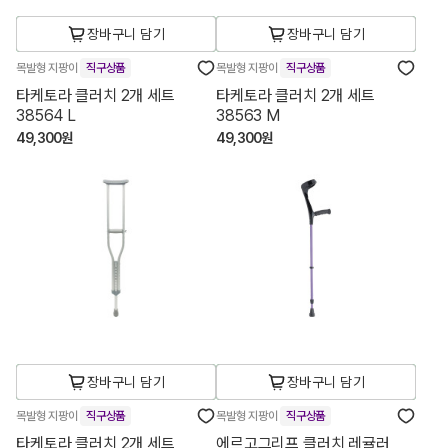
장바구니 담기
장바구니 담기
목발형 지팡이
직구상품
목발형 지팡이
직구상품
타케토라 클러치 2개 세트
타케토라 클러치 2개 세트
38564 L
38563 M
49,300원
49,300원
장바구니 담기
장바구니 담기
목발형 지팡이
직구상품
목발형 지팡이
직구상품
타케토라 클러치 2개 세트
에르고그리프 클러치 레귤러