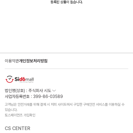
등록된 상품이 없습니다.
이용약관
개인정보처리방침
법인명(상호) : 주식회사 시도
사업자등록번호 : 399-86-03589
고객님은 안전거래를 위해 결제 시 저희 사이트에서 구입한 구매안전 서비스를 이용하실 수
있습니다.
토스페이먼츠 가입확인
CS CENTER