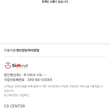
등록된 상품이 없습니다.
이용약관
개인정보처리방침
법인명(상호) : 주식회사 시도
사업자등록번호 : 399-86-03589
고객님은 안전거래를 위해 결제 시 저희 사이트에서 구입한 구매안전 서비스를 이용하실 수
있습니다.
토스페이먼츠 가입확인
CS CENTER