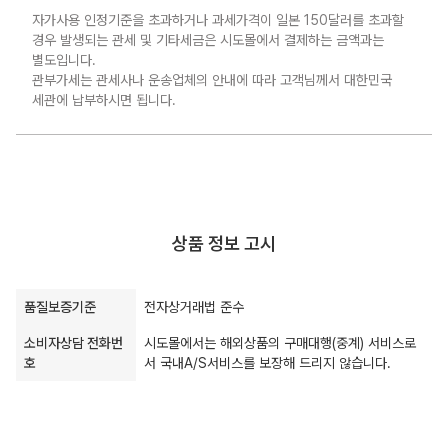
자가사용 인정기준을 초과하거나 과세가격이 일본 150달러를 초과할
경우 발생되는 관세 및 기타세금은 시도몰에서 결제하는 금액과는
별도입니다.
관부가세는 관세사나 운송업체의 안내에 따라 고객님께서 대한민국
세관에 납부하시면 됩니다.
상품 정보 고시
품질보증기준
전자상거래법 준수
소비자상담 전화번
시도몰에서는 해외상품의 구매대행(중계) 서비스로
호
서 국내A/S서비스를 보장해 드리지 않습니다.