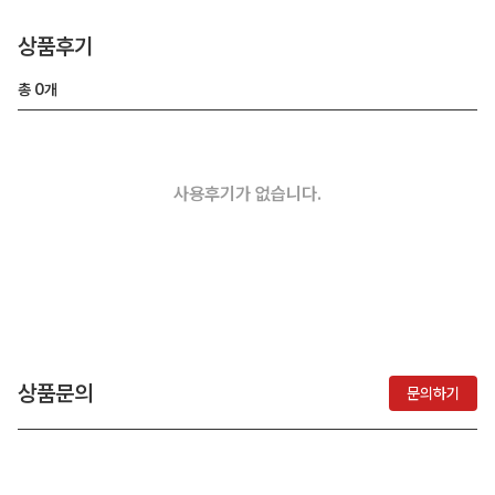
상품후기
총
0
개
사용후기가 없습니다.
상품문의
문의하기