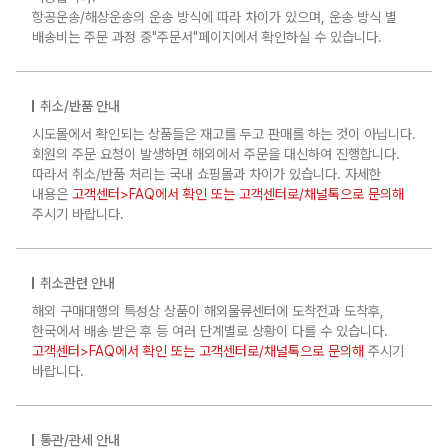
항공운송/해상운송의 운송 방식에 따라 차이가 있으며, 운송 방식 별
배송비는 주문 과정 중"주문서"페이지에서 확인하실 수 있습니다.
취소/반품 안내
시도몰에서 확인되는 상품들은 재고를 두고 판매를 하는 것이 아닙니다.
회원의 주문 요청이 발생하면 해외에서 주문을 대신하여 진행합니다.
따라서 취소/반품 처리는 국내 쇼핑몰과 차이가 있습니다. 자세한
내용은
고객센터>FAQ에서 확인 또는 고객센터로/채널톡으로 문의해
주시기 바랍니다.
취소관련 안내
해외 구매대행의 특성상 상품이 해외물류센터에 도착전과 도착후,
한국에서 배송 받은 후 등 여러 단계별로 상황이 다를 수 있습니다.
고객센터>FAQ에서 확인 또는 고객센터로/채널톡으로 문의해
주시기
바랍니다.
통관/관세 안내