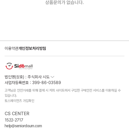
상품문의가 없습니다.
이용약관
개인정보처리방침
법인명(상호) : 주식회사 시도
사업자등록번호 : 399-86-03589
고객님은 안전거래를 위해 결제 시 저희 사이트에서 구입한 구매안전 서비스를 이용하실 수
있습니다.
토스페이먼츠 가입확인
CS CENTER
1522-2717
help@seniordoum.com