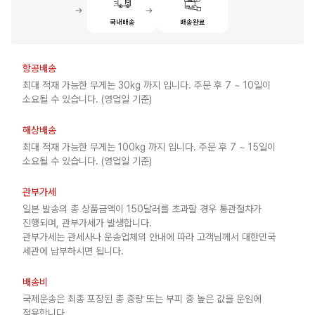
국내배송
배송완료
항공배송
최대 적재 가능한 무게는 30kg 까지 입니다. 주문 후 7 ~ 10일이
소요될 수 있습니다. (영업일 기준)
해상배송
최대 적재 가능한 무게는 100kg 까지 입니다. 주문 후 7 ~ 15일이
소요될 수 있습니다. (영업일 기준)
관부가세
일본 발송의 총 상품금액이 150달러를 초과할 경우 통관절차가
진행되며, 관부가세가 발생합니다.
관부가세는 관세사나 운송업체의 안내에 따라 고객님께서 대한민국
세관에 납부하시면 됩니다.
배송비
국제운송은 최종 포장된 총 중량 또는 부피 중 높은 값을 운임에
적용합니다.