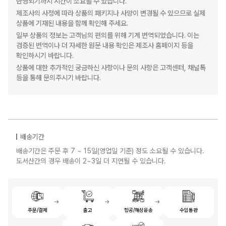
반영되기까지 시간이 소요될 수 있습니다.
제조사의 사정에 따라 상품의 패키지나 사양이 변경될 수 있으므로 실제
상품에 기재된 내용을 함께 확인해 주세요.
일부 상품의 정보는 고객님의 편의를 위해 기계 번역되었습니다. 이는
검증된 번역이나 더 자세한 원문 내용 확인은 제조사 홈페이지 등을
확인하시기 바랍니다.
상품에 대한 추가적인 궁금하신 사항이나 문의 사항은 고객센터, 채널톡
등을 통해 문의주시기 바랍니다.
배송기간
배송기간은 주문 후 7 ~ 15일(영업일 기준) 정도 소요될 수 있습니다.
도서산간의 경우 배송이 2~3일 더 지연될 수 있습니다.
주문/결제
출고
항공/해상운송
수입통관