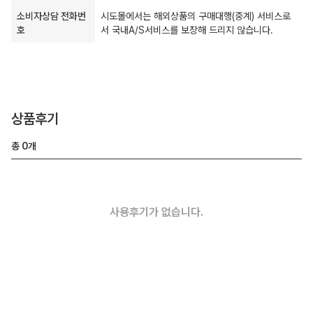
소비자상담 전화번
시도몰에서는 해외상품의 구매대행(중계) 서비스로
호
서 국내A/S서비스를 보장해 드리지 않습니다.
상품후기
총
0
개
사용후기가 없습니다.