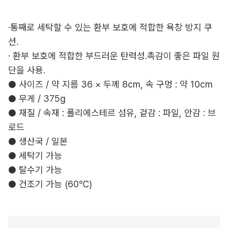
·통째로 세탁할 수 있는 환부 보호에 적합한 욕창 방지 쿠
션.
· 환부 보호에 적합한 부드러운 탄력성.촉감이 좋은 파일 원
단을 사용.
● 사이즈 / 약 지름 36 × 두께 8cm, 속 구멍 : 약 10cm
● 무게 / 375g
● 재질 / 속재 : 폴리에스테르 섬유, 겉감 : 파일, 안감 : 브
로드
● 생산국 / 일본
● 세탁기 가능
● 탈수기 가능
● 건조기 가능 (60℃)