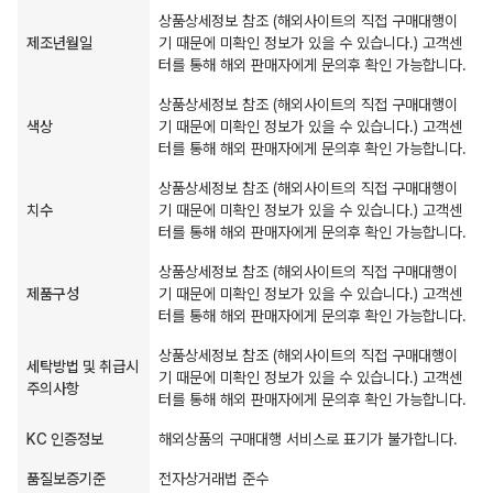
상품상세정보 참조 (해외사이트의 직접 구매대행이
제조년월일
기 때문에 미확인 정보가 있을 수 있습니다.) 고객센
터를 통해 해외 판매자에게 문의후 확인 가능합니다.
상품상세정보 참조 (해외사이트의 직접 구매대행이
색상
기 때문에 미확인 정보가 있을 수 있습니다.) 고객센
터를 통해 해외 판매자에게 문의후 확인 가능합니다.
상품상세정보 참조 (해외사이트의 직접 구매대행이
치수
기 때문에 미확인 정보가 있을 수 있습니다.) 고객센
터를 통해 해외 판매자에게 문의후 확인 가능합니다.
상품상세정보 참조 (해외사이트의 직접 구매대행이
제품구성
기 때문에 미확인 정보가 있을 수 있습니다.) 고객센
터를 통해 해외 판매자에게 문의후 확인 가능합니다.
상품상세정보 참조 (해외사이트의 직접 구매대행이
세탁방법 및 취급시
기 때문에 미확인 정보가 있을 수 있습니다.) 고객센
주의사항
터를 통해 해외 판매자에게 문의후 확인 가능합니다.
KC 인증정보
해외상품의 구매대행 서비스로 표기가 불가합니다.
품질보증기준
전자상거래법 준수