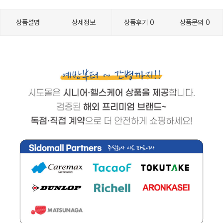
상품설명
상세정보
상품후기
0
상품문의
0