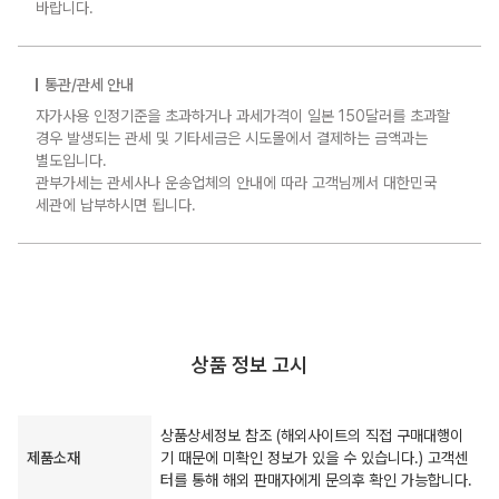
바랍니다.
통관/관세 안내
자가사용 인정기준을 초과하거나 과세가격이 일본 150달러를 초과할
경우 발생되는 관세 및 기타세금은 시도몰에서 결제하는 금액과는
별도입니다.
관부가세는 관세사나 운송업체의 안내에 따라 고객님께서 대한민국
세관에 납부하시면 됩니다.
상품 정보 고시
상품상세정보 참조 (해외사이트의 직접 구매대행이
제품소재
기 때문에 미확인 정보가 있을 수 있습니다.) 고객센
터를 통해 해외 판매자에게 문의후 확인 가능합니다.