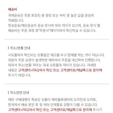
배송비
국제운송은 최종 포장된 총 중량 또는 부피 중 높은 값을 운임에
적용합니다.
항공운송/해상운송의 운송 방식에 따라 차이가 있으며, 운송 방식 별
배송비는 주문 과정 중"주문서"페이지에서 확인하실 수 있습니다.
취소/반품 안내
시도몰에서 확인되는 상품들은 재고를 두고 판매를 하는 것이 아닙니다.
회원의 주문 요청이 발생하면 해외에서 주문을 대신하여 진행합니다.
따라서 취소/반품 처리는 국내 쇼핑몰과 차이가 있습니다. 자세한
내용은
고객센터>FAQ에서 확인 또는 고객센터로/채널톡으로 문의해
주시기 바랍니다.
취소관련 안내
해외 구매대행의 특성상 상품이 해외물류센터에 도착전과 도착후,
한국에서 배송 받은 후 등 여러 단계별로 상황이 다를 수 있습니다.
고객센터>FAQ에서 확인 또는 고객센터로/채널톡으로 문의해
주시기