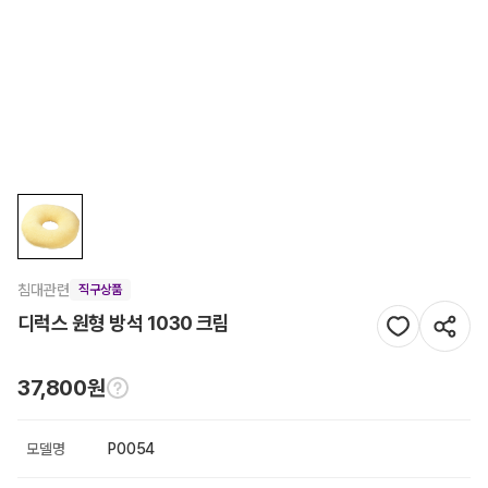
침대관련
직구상품
디럭스 원형 방석 1030 크림
37,800원
모델명
P0054