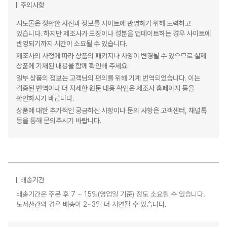
주의사항
시도몰은 정확한 사진과 정보를 사이트에 반영하기 위해 노력하고
있습니다. 하지만 제조사가 포장이나 성분을 업데이트하는 경우 사이트에
반영되기까지 시간이 소요될 수 있습니다.
제조사의 사정에 따라 상품의 패키지나 사양이 변경될 수 있으므로 실제
상품에 기재된 내용을 함께 확인해 주세요.
일부 상품의 정보는 고객님의 편의를 위해 기계 번역되었습니다. 이는
검증된 번역이나 더 자세한 원문 내용 확인은 제조사 홈페이지 등을
확인하시기 바랍니다.
상품에 대한 추가적인 궁금하신 사항이나 문의 사항은 고객센터, 채널톡
등을 통해 문의주시기 바랍니다.
배송기간
배송기간은 주문 후 7 ~ 15일(영업일 기준) 정도 소요될 수 있습니다.
도서산간의 경우 배송이 2~3일 더 지연될 수 있습니다.