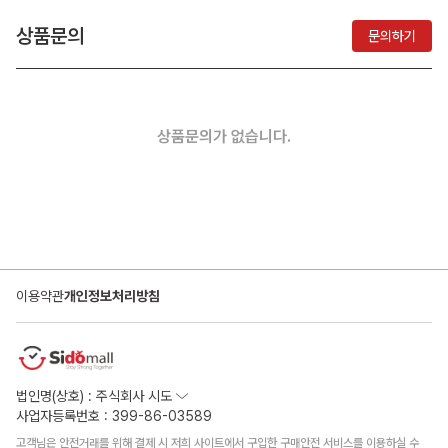
상품문의
문의하기
상품문의가 없습니다.
이용약관
개인정보처리방침
법인명(상호) : 주식회사 시도
사업자등록번호 : 399-86-03589
고객님은 안전거래를 위해 결제 시 저희 사이트에서 구입한 구매안전 서비스를 이용하실 수