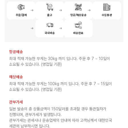
주문/결제
출고
항공/해상운송
수입통관
국내배송
배송완료
항공배송
최대 적재 가능한 무게는 30kg 까지 입니다. 주문 후 7 ~ 10일이
소요될 수 있습니다. (영업일 기준)
해상배송
최대 적재 가능한 무게는 100kg 까지 입니다. 주문 후 7 ~ 15일이
소요될 수 있습니다. (영업일 기준)
관부가세
일본 발송의 총 상품금액이 150달러를 초과할 경우 통관절차가
진행되며, 관부가세가 발생합니다.
관부가세는 관세사나 운송업체의 안내에 따라 고객님께서 대한민국
세관에 납부하시면 됩니다.