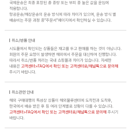
국제운송은 최종 포장된 총 중량 또는 부피 중 높은 값을 운임에
적용합니다.
항공운송/해상운송의 운송 방식에 따라 차이가 있으며, 운송 방식 별
배송비는 주문 과정 중"주문서"페이지에서 확인하실 수 있습니다.
취소/반품 안내
시도몰에서 확인되는 상품들은 재고를 두고 판매를 하는 것이 아닙니다.
회원의 주문 요청이 발생하면 해외에서 주문을 대신하여 진행합니다.
따라서 취소/반품 처리는 국내 쇼핑몰과 차이가 있습니다. 자세한
내용은
고객센터>FAQ에서 확인 또는 고객센터로/채널톡으로 문의해
주시기 바랍니다.
취소관련 안내
해외 구매대행의 특성상 상품이 해외물류센터에 도착전과 도착후,
한국에서 배송 받은 후 등 여러 단계별로 상황이 다를 수 있습니다.
고객센터>FAQ에서 확인 또는 고객센터로/채널톡으로 문의해
주시기
바랍니다.