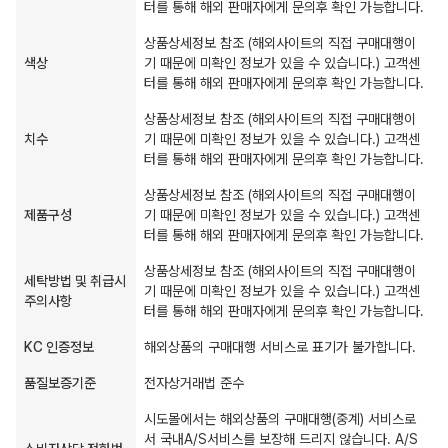
터를 통해 해외 판매자에게 문의후 확인 가능합니다.
상품상세정보 참조 (해외사이트의 직접 구매대행이
색상
기 때문에 미확인 정보가 있을 수 있습니다.) 고객센
터를 통해 해외 판매자에게 문의후 확인 가능합니다.
상품상세정보 참조 (해외사이트의 직접 구매대행이
치수
기 때문에 미확인 정보가 있을 수 있습니다.) 고객센
터를 통해 해외 판매자에게 문의후 확인 가능합니다.
상품상세정보 참조 (해외사이트의 직접 구매대행이
제품구성
기 때문에 미확인 정보가 있을 수 있습니다.) 고객센
터를 통해 해외 판매자에게 문의후 확인 가능합니다.
상품상세정보 참조 (해외사이트의 직접 구매대행이
세탁방법 및 취급시
기 때문에 미확인 정보가 있을 수 있습니다.) 고객센
주의사항
터를 통해 해외 판매자에게 문의후 확인 가능합니다.
KC 인증정보
해외상품의 구매대행 서비스로 표기가 불가합니다.
품질보증기준
전자상거래법 준수
시도몰에서는 해외상품의 구매대행(중계) 서비스로
서 국내A/S서비스를 보장해 드리지 않습니다. A/S