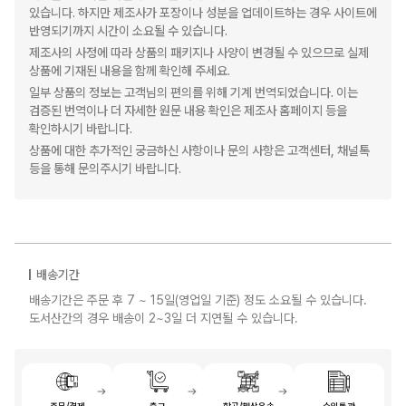
있습니다. 하지만 제조사가 포장이나 성분을 업데이트하는 경우 사이트에
반영되기까지 시간이 소요될 수 있습니다.
제조사의 사정에 따라 상품의 패키지나 사양이 변경될 수 있으므로 실제
상품에 기재된 내용을 함께 확인해 주세요.
일부 상품의 정보는 고객님의 편의를 위해 기계 번역되었습니다. 이는
검증된 번역이나 더 자세한 원문 내용 확인은 제조사 홈페이지 등을
확인하시기 바랍니다.
상품에 대한 추가적인 궁금하신 사항이나 문의 사항은 고객센터, 채널톡
등을 통해 문의주시기 바랍니다.
배송기간
배송기간은 주문 후 7 ~ 15일(영업일 기준) 정도 소요될 수 있습니다.
도서산간의 경우 배송이 2~3일 더 지연될 수 있습니다.
주문/결제
출고
항공/해상운송
수입통관