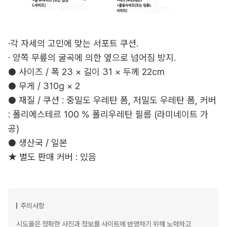
·각 자세의 고민에 맞는 서포트 쿠션.
· 양쪽 무릎의 굴곡에 의한 옆으로 넘어짐 방지.
● 사이즈 / 폭 23 × 길이 31 × 두께 22cm
● 무게 / 310g × 2
● 재질 / 쿠션 : 중밀도 우레탄 폼, 저밀도 우레탄 폼, 커버
: 폴리에스테르 100 % 폴리우레탄 필름 (라미네이트 가
공)
● 생산국 / 일본
★ 별도 판매 커버 : 있음
주의사항
시도몰은 정확한 사진과 정보를 사이트에 반영하기 위해 노력하고