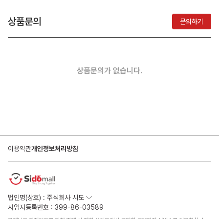
상품문의
문의하기
상품문의가 없습니다.
이용약관
개인정보처리방침
법인명(상호) : 주식회사 시도
사업자등록번호 : 399-86-03589