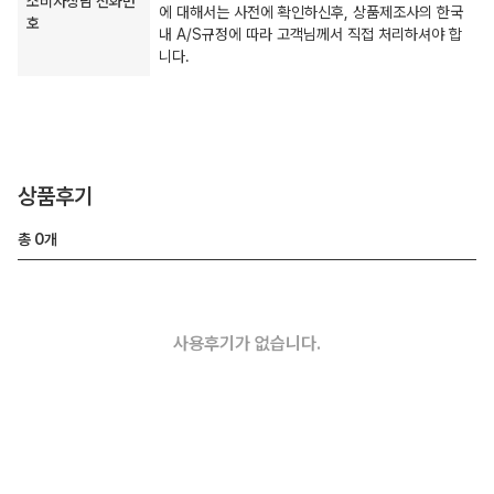
소비자상담 전화번
에 대해서는 사전에 확인하신후, 상품제조사의 한국
호
내 A/S규정에 따라 고객님께서 직접 처리하셔야 합
니다.
상품후기
총
0
개
사용후기가 없습니다.