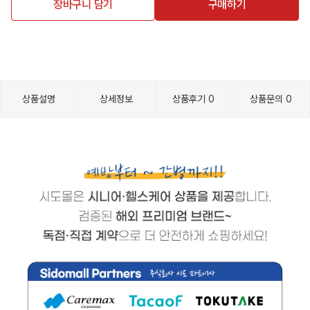
장바구니 담기
구매하기
상품설명
상세정보
상품후기
0
상품문의
0