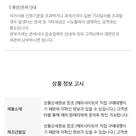
통관/관세 안내
자가사용 인정기준을 초과하거나 과세가격이 일본 150달러를 초과할
경우 발생되는 관세 및 기타세금은 시도몰에서 결제하는 금액과는
별도입니다.
관부가세는 관세사나 운송업체의 안내에 따라 고객님께서 대한민국
세관에 납부하시면 됩니다.
상품 정보 고시
상품상세정보 참조 (해외사이트의 직접 구매대행이
제품소재
기 때문에 미확인 정보가 있을 수 있습니다.) 고객센
터를 통해 해외 판매자에게 문의후 확인 가능합니다.
상품상세정보 참조 (해외사이트의 직접 구매대행이
제조년월일
기 때문에 미확인 정보가 있을 수 있습니다.) 고객센