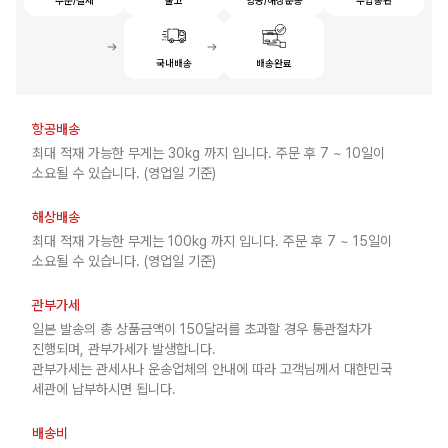
국내배송
배송완료
항공배송
최대 적재 가능한 무게는 30kg 까지 입니다. 주문 후 7 ~ 10일이
소요될 수 있습니다. (영업일 기준)
해상배송
최대 적재 가능한 무게는 100kg 까지 입니다. 주문 후 7 ~ 15일이
소요될 수 있습니다. (영업일 기준)
관부가세
일본 발송의 총 상품금액이 150달러를 초과할 경우 통관절차가
진행되며, 관부가세가 발생합니다.
관부가세는 관세사나 운송업체의 안내에 따라 고객님께서 대한민국
세관에 납부하시면 됩니다.
배송비