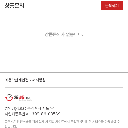
상품문의
문의하기
상품문의가 없습니다.
이용약관
개인정보처리방침
법인명(상호) : 주식회사 시도
사업자등록번호 : 399-86-03589
고객님은 안전거래를 위해 결제 시 저희 사이트에서 구입한 구매안전 서비스를 이용하실 수
있습니다.