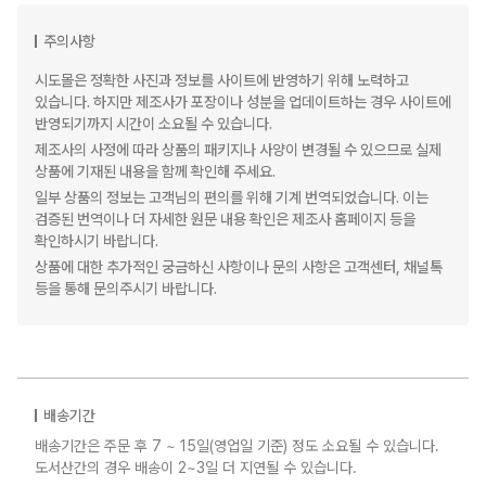
주의사항
시도몰은 정확한 사진과 정보를 사이트에 반영하기 위해 노력하고
있습니다. 하지만 제조사가 포장이나 성분을 업데이트하는 경우 사이트에
반영되기까지 시간이 소요될 수 있습니다.
제조사의 사정에 따라 상품의 패키지나 사양이 변경될 수 있으므로 실제
상품에 기재된 내용을 함께 확인해 주세요.
일부 상품의 정보는 고객님의 편의를 위해 기계 번역되었습니다. 이는
검증된 번역이나 더 자세한 원문 내용 확인은 제조사 홈페이지 등을
확인하시기 바랍니다.
상품에 대한 추가적인 궁금하신 사항이나 문의 사항은 고객센터, 채널톡
등을 통해 문의주시기 바랍니다.
배송기간
배송기간은 주문 후 7 ~ 15일(영업일 기준) 정도 소요될 수 있습니다.
도서산간의 경우 배송이 2~3일 더 지연될 수 있습니다.