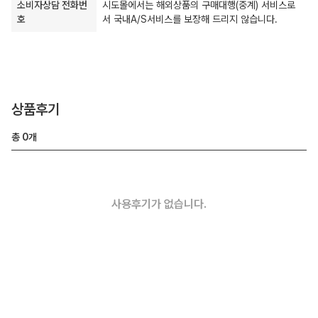
소비자상담 전화번
시도몰에서는 해외상품의 구매대행(중계) 서비스로
호
서 국내A/S서비스를 보장해 드리지 않습니다.
상품후기
총
0
개
사용후기가 없습니다.