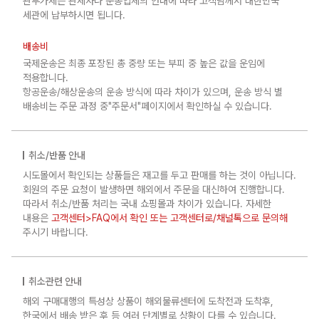
관부가세는 관세사나 운송업체의 안내에 따라 고객님께서 대한민국
세관에 납부하시면 됩니다.
배송비
국제운송은 최종 포장된 총 중량 또는 부피 중 높은 값을 운임에
적용합니다.
항공운송/해상운송의 운송 방식에 따라 차이가 있으며, 운송 방식 별
배송비는 주문 과정 중"주문서"페이지에서 확인하실 수 있습니다.
취소/반품 안내
시도몰에서 확인되는 상품들은 재고를 두고 판매를 하는 것이 아닙니다.
회원의 주문 요청이 발생하면 해외에서 주문을 대신하여 진행합니다.
따라서 취소/반품 처리는 국내 쇼핑몰과 차이가 있습니다. 자세한
내용은
고객센터>FAQ에서 확인 또는 고객센터로/채널톡으로 문의해
주시기 바랍니다.
취소관련 안내
해외 구매대행의 특성상 상품이 해외물류센터에 도착전과 도착후,
한국에서 배송 받은 후 등 여러 단계별로 상황이 다를 수 있습니다.