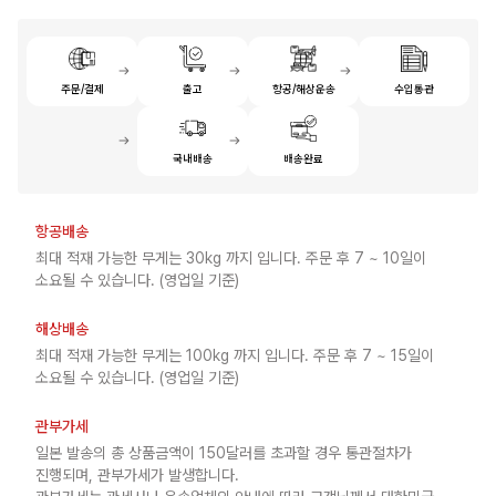
주문/결제
출고
항공/해상운송
수입통관
국내배송
배송완료
항공배송
최대 적재 가능한 무게는 30kg 까지 입니다. 주문 후 7 ~ 10일이
소요될 수 있습니다. (영업일 기준)
해상배송
최대 적재 가능한 무게는 100kg 까지 입니다. 주문 후 7 ~ 15일이
소요될 수 있습니다. (영업일 기준)
관부가세
일본 발송의 총 상품금액이 150달러를 초과할 경우 통관절차가
진행되며, 관부가세가 발생합니다.