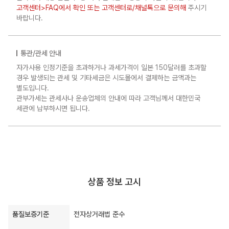
고객센터>FAQ에서 확인 또는 고객센터로/채널톡으로 문의해
주시기
바랍니다.
통관/관세 안내
자가사용 인정기준을 초과하거나 과세가격이 일본 150달러를 초과할
경우 발생되는 관세 및 기타세금은 시도몰에서 결제하는 금액과는
별도입니다.
관부가세는 관세사나 운송업체의 안내에 따라 고객님께서 대한민국
세관에 납부하시면 됩니다.
상품 정보 고시
품질보증기준
전자상거래법 준수