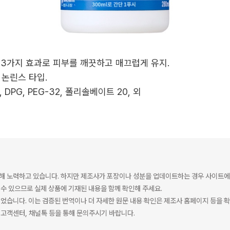
호.3가지 효과로 피부를 깨끗하고 매끄럽게 유지.
 논린스 타입.
 DPG, PEG-32, 폴리솔베이트 20, 외
해 노력하고 있습니다. 하지만 제조사가 포장이나 성분을 업데이트하는 경우 사이트에
수 있으므로 실제 상품에 기재된 내용을 함께 확인해 주세요.
었습니다. 이는 검증된 번역이나 더 자세한 원문 내용 확인은 제조사 홈페이지 등을 
고객센터, 채널톡 등을 통해 문의주시기 바랍니다.