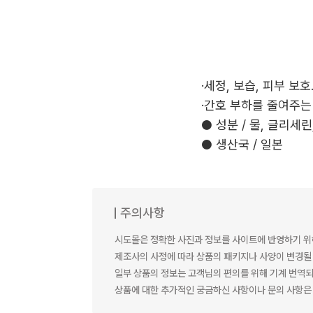
·세정, 보습, 피부 보
·간호 부하를 줄여주는
● 성분 / 물, 글리세린,
● 생산국 / 일본
주의사항
시도몰은 정확한 사진과 정보를 사이트에 반영하기 위
제조사의 사정에 따라 상품의 패키지나 사양이 변경될 
일부 상품의 정보는 고객님의 편의를 위해 기계 번역되
상품에 대한 추가적인 궁금하신 사항이나 문의 사항은 