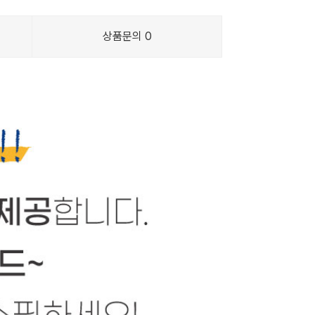
상품문의
0