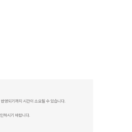
 반영되기까지 시간이 소요될 수 있습니다.
확인하시기 바랍니다.