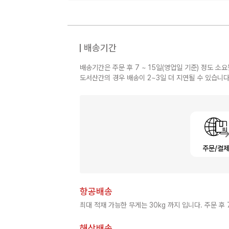
배송기간
배송기간은 주문 후 7 ~ 15일(영업일 기준) 정도 소요
도서산간의 경우 배송이 2~3일 더 지연될 수 있습니다
주문/결
항공배송
최대 적재 가능한 무게는 30kg 까지 입니다. 주문 후 
해상배송