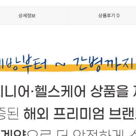
상세정보
상품후기
0