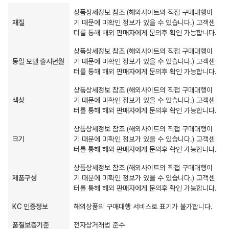
상품상세정보 참조 (해외사이트의 직접 구매대행이
재질
기 때문에 미확인 정보가 있을 수 있습니다.) 고객센
터를 통해 해외 판매자에게 문의후 확인 가능합니다.
상품상세정보 참조 (해외사이트의 직접 구매대행이
동일 모델 출시년월
기 때문에 미확인 정보가 있을 수 있습니다.) 고객센
터를 통해 해외 판매자에게 문의후 확인 가능합니다.
상품상세정보 참조 (해외사이트의 직접 구매대행이
색상
기 때문에 미확인 정보가 있을 수 있습니다.) 고객센
터를 통해 해외 판매자에게 문의후 확인 가능합니다.
상품상세정보 참조 (해외사이트의 직접 구매대행이
크기
기 때문에 미확인 정보가 있을 수 있습니다.) 고객센
터를 통해 해외 판매자에게 문의후 확인 가능합니다.
상품상세정보 참조 (해외사이트의 직접 구매대행이
제품구성
기 때문에 미확인 정보가 있을 수 있습니다.) 고객센
터를 통해 해외 판매자에게 문의후 확인 가능합니다.
KC 인증정보
해외상품의 구매대행 서비스로 표기가 불가합니다.
품질보증기준
전자상거래법 준수