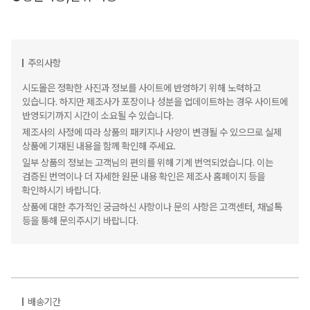
주의사항
시도몰은 정확한 사진과 정보를 사이트에 반영하기 위해 노력하고
있습니다. 하지만 제조사가 포장이나 성분을 업데이트하는 경우 사이트에
반영되기까지 시간이 소요될 수 있습니다.
제조사의 사정에 따라 상품의 패키지나 사양이 변경될 수 있으므로 실제
상품에 기재된 내용을 함께 확인해 주세요.
일부 상품의 정보는 고객님의 편의를 위해 기계 번역되었습니다. 이는
검증된 번역이나 더 자세한 원문 내용 확인은 제조사 홈페이지 등을
확인하시기 바랍니다.
상품에 대한 추가적인 궁금하신 사항이나 문의 사항은 고객센터, 채널톡
등을 통해 문의주시기 바랍니다.
배송기간