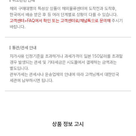
해외 구매대행의 특성상 상품이 해외물류센터에 도착전과 도착후,
한국에서 배송 받은 후 등 여러 단계별로 상황이 다를 수 있습니다.
고객센터>FAQ에서 확인 또는 고객센터로/채널톡으로 문의해
주시기
바랍니다.
통관/관세 안내
자가사용 인정기준을 초과하거나 과세가격이 일본 150달러를 초과할
경우 발생되는 관세 및 기타세금은 시도몰에서 결제하는 금액과는
별도입니다.
관부가세는 관세사나 운송업체의 안내에 따라 고객님께서 대한민국
세관에 납부하시면 됩니다.
상품 정보 고시