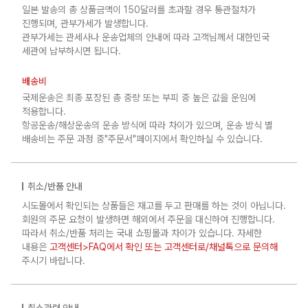
일본 발송의 총 상품금액이 150달러를 초과할 경우 통관절차가
진행되며, 관부가세가 발생합니다.
관부가세는 관세사나 운송업체의 안내에 따라 고객님께서 대한민국
세관에 납부하시면 됩니다.
배송비
국제운송은 최종 포장된 총 중량 또는 부피 중 높은 값을 운임에
적용합니다.
항공운송/해상운송의 운송 방식에 따라 차이가 있으며, 운송 방식 별
배송비는 주문 과정 중"주문서"페이지에서 확인하실 수 있습니다.
취소/반품 안내
시도몰에서 확인되는 상품들은 재고를 두고 판매를 하는 것이 아닙니다.
회원의 주문 요청이 발생하면 해외에서 주문을 대신하여 진행합니다.
따라서 취소/반품 처리는 국내 쇼핑몰과 차이가 있습니다. 자세한
내용은
고객센터>FAQ에서 확인 또는 고객센터로/채널톡으로 문의해
주시기 바랍니다.
취소관련 안내