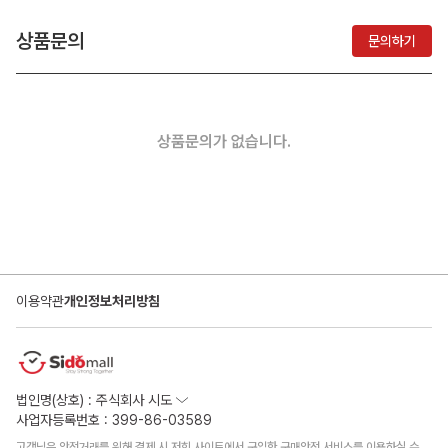
상품문의
문의하기
상품문의가 없습니다.
이용약관
개인정보처리방침
법인명(상호) : 주식회사 시도
사업자등록번호 : 399-86-03589
고객님은 안전거래를 위해 결제 시 저희 사이트에서 구입한 구매안전 서비스를 이용하실 수