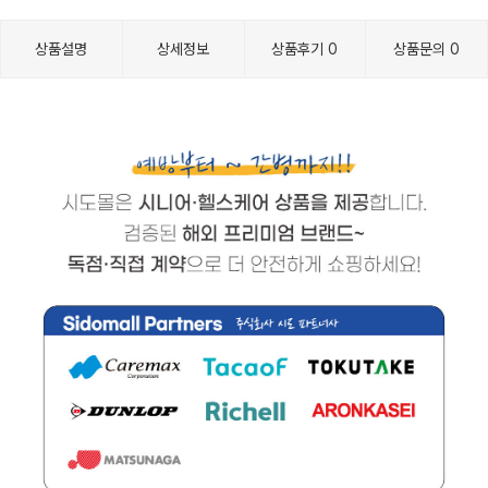
상품설명
상세정보
상품후기
0
상품문의
0