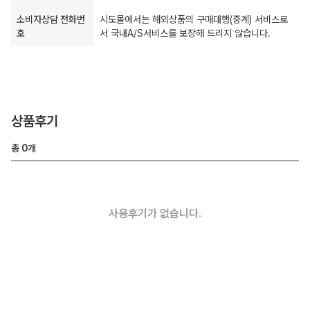
소비자상담 전화번
시도몰에서는 해외상품의 구매대행(중계) 서비스로
호
서 국내A/S서비스를 보장해 드리지 않습니다.
상품후기
총
0
개
사용후기가 없습니다.