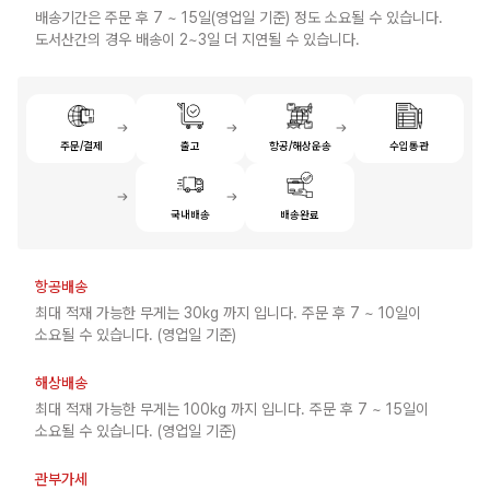
배송기간은 주문 후 7 ~ 15일(영업일 기준) 정도 소요될 수 있습니다.
도서산간의 경우 배송이 2~3일 더 지연될 수 있습니다.
주문/결제
출고
항공/해상운송
수입통관
국내배송
배송완료
항공배송
최대 적재 가능한 무게는 30kg 까지 입니다. 주문 후 7 ~ 10일이
소요될 수 있습니다. (영업일 기준)
해상배송
최대 적재 가능한 무게는 100kg 까지 입니다. 주문 후 7 ~ 15일이
소요될 수 있습니다. (영업일 기준)
관부가세