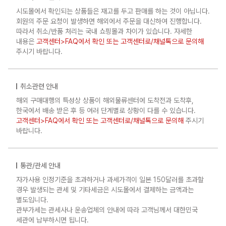
시도몰에서 확인되는 상품들은 재고를 두고 판매를 하는 것이 아닙니다.
회원의 주문 요청이 발생하면 해외에서 주문을 대신하여 진행합니다.
따라서 취소/반품 처리는 국내 쇼핑몰과 차이가 있습니다. 자세한
내용은
고객센터>FAQ에서 확인 또는 고객센터로/채널톡으로 문의해
주시기 바랍니다.
취소관련 안내
해외 구매대행의 특성상 상품이 해외물류센터에 도착전과 도착후,
한국에서 배송 받은 후 등 여러 단계별로 상황이 다를 수 있습니다.
고객센터>FAQ에서 확인 또는 고객센터로/채널톡으로 문의해
주시기
바랍니다.
통관/관세 안내
자가사용 인정기준을 초과하거나 과세가격이 일본 150달러를 초과할
경우 발생되는 관세 및 기타세금은 시도몰에서 결제하는 금액과는
별도입니다.
관부가세는 관세사나 운송업체의 안내에 따라 고객님께서 대한민국
세관에 납부하시면 됩니다.