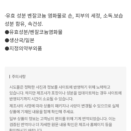
·유효 성분 벤잘코늄 염화물로 손, 피부의 세정, 소독.보습
성분 함유, 속건성.
●유효성분/벤잘코늄염화물
●생산국/일본
●지정의약부외품
주의사항
시도몰은 정확한 사진과 정보를 사이트에 반영하기 위해 노력하고
있습니다. 하지만 제조사가 포장이나 성분을 업데이트하는 경우 사이트에
반영되기까지 시간이 소요될 수 있습니다.
제조사의 사정에 따라 상품의 패키지나 사양이 변경될 수 있으므로 실제
상품에 기재된 내용을 함께 확인해 주세요.
일부 상품의 정보는 고객님의 편의를 위해 기계 번역되었습니다. 이는
검증된 번역이나 더 자세한 원문 내용 확인은 제조사 홈페이지 등을
확인하시기 바랍니다.