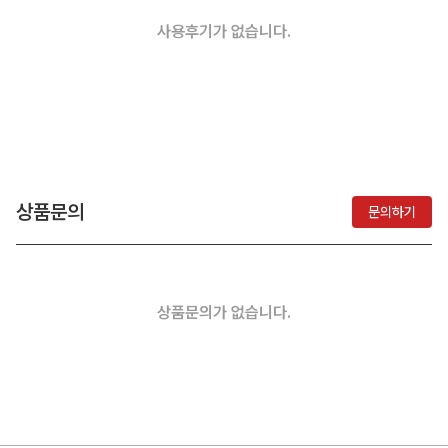
사용후기가 없습니다.
상품문의
문의하기
상품문의가 없습니다.