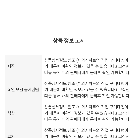
상품 정보 고시
상품상세정보 참조 (해외사이트의 직접 구매대행이
재질
기 때문에 미확인 정보가 있을 수 있습니다.) 고객센
터를 통해 해외 판매자에게 문의후 확인 가능합니다.
상품상세정보 참조 (해외사이트의 직접 구매대행이
동일 모델 출시년월
기 때문에 미확인 정보가 있을 수 있습니다.) 고객센
터를 통해 해외 판매자에게 문의후 확인 가능합니다.
상품상세정보 참조 (해외사이트의 직접 구매대행이
색상
기 때문에 미확인 정보가 있을 수 있습니다.) 고객센
터를 통해 해외 판매자에게 문의후 확인 가능합니다.
상품상세정보 참조 (해외사이트의 직접 구매대행이
크기
기 때문에 미확인 정보가 있을 수 있습니다.) 고객센