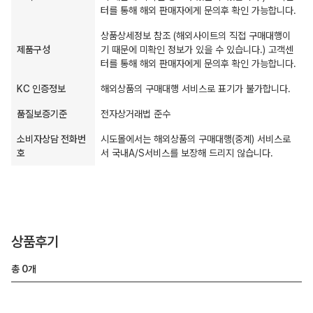
터를 통해 해외 판매자에게 문의후 확인 가능합니다.
상품상세정보 참조 (해외사이트의 직접 구매대행이
제품구성
기 때문에 미확인 정보가 있을 수 있습니다.) 고객센
터를 통해 해외 판매자에게 문의후 확인 가능합니다.
KC 인증정보
해외상품의 구매대행 서비스로 표기가 불가합니다.
품질보증기준
전자상거래법 준수
소비자상담 전화번
시도몰에서는 해외상품의 구매대행(중계) 서비스로
호
서 국내A/S서비스를 보장해 드리지 않습니다.
상품후기
총
0
개