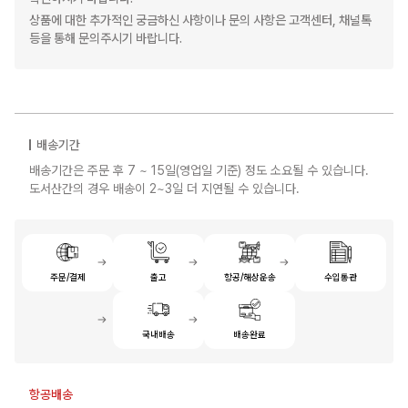
상품에 대한 추가적인 궁금하신 사항이나 문의 사항은 고객센터, 채널톡
등을 통해 문의주시기 바랍니다.
배송기간
배송기간은 주문 후 7 ~ 15일(영업일 기준) 정도 소요될 수 있습니다.
도서산간의 경우 배송이 2~3일 더 지연될 수 있습니다.
주문/결제
출고
항공/해상운송
수입통관
국내배송
배송완료
항공배송