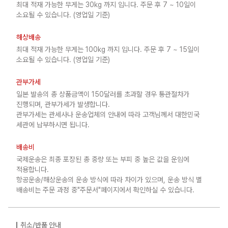
최대 적재 가능한 무게는 30kg 까지 입니다. 주문 후 7 ~ 10일이
소요될 수 있습니다. (영업일 기준)
해상배송
최대 적재 가능한 무게는 100kg 까지 입니다. 주문 후 7 ~ 15일이
소요될 수 있습니다. (영업일 기준)
관부가세
일본 발송의 총 상품금액이 150달러를 초과할 경우 통관절차가
진행되며, 관부가세가 발생합니다.
관부가세는 관세사나 운송업체의 안내에 따라 고객님께서 대한민국
세관에 납부하시면 됩니다.
배송비
국제운송은 최종 포장된 총 중량 또는 부피 중 높은 값을 운임에
적용합니다.
항공운송/해상운송의 운송 방식에 따라 차이가 있으며, 운송 방식 별
배송비는 주문 과정 중"주문서"페이지에서 확인하실 수 있습니다.
취소/반품 안내