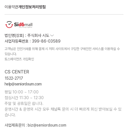
이용약관
개인정보처리방침
법인명(상호) : 주식회사 시도
사업자등록번호 : 399-86-03589
고객님은 안전거래를 위해 결제 시 저희 사이트에서 구입한 구매안전 서비스를 이용하실 수
있습니다.
토스페이먼츠 가입확인
CS CENTER
1522-2717
help@seniordoum.com
평일 10:00 ~ 17:00
점심시간 11:30 ~ 12:30
주말 및 공휴일은 쉽니다.
운영시간 & 운영외 시간 모두 채널톡 문의 시 더 빠르게 회신 받아보실 수 있
습니다.
사업제휴문의 :
biz@seniordoum.com