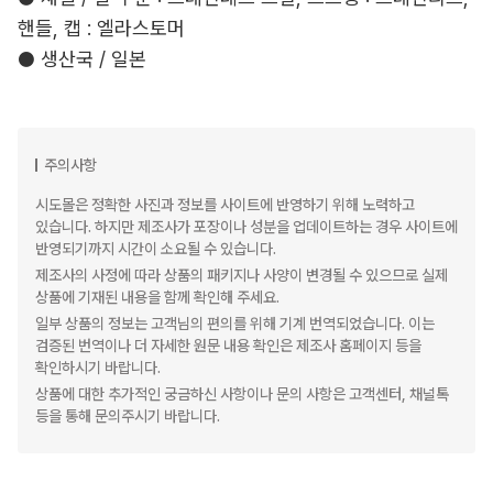
핸들, 캡 : 엘라스토머
● 생산국 / 일본
주의사항
시도몰은 정확한 사진과 정보를 사이트에 반영하기 위해 노력하고
있습니다. 하지만 제조사가 포장이나 성분을 업데이트하는 경우 사이트에
반영되기까지 시간이 소요될 수 있습니다.
제조사의 사정에 따라 상품의 패키지나 사양이 변경될 수 있으므로 실제
상품에 기재된 내용을 함께 확인해 주세요.
일부 상품의 정보는 고객님의 편의를 위해 기계 번역되었습니다. 이는
검증된 번역이나 더 자세한 원문 내용 확인은 제조사 홈페이지 등을
확인하시기 바랍니다.
상품에 대한 추가적인 궁금하신 사항이나 문의 사항은 고객센터, 채널톡
등을 통해 문의주시기 바랍니다.