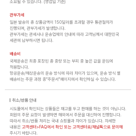
소요될 수 있습니다. (영업일 기준)
관부가세
일본 발송의 총 상품금액이 150달러를 초과할 경우 통관절차가
진행되며, 관부가세가 발생합니다.
관부가세는 관세사나 운송업체의 안내에 따라 고객님께서 대한민국
세관에 납부하시면 됩니다.
배송비
국제운송은 최종 포장된 총 중량 또는 부피 중 높은 값을 운임에
적용합니다.
항공운송/해상운송의 운송 방식에 따라 차이가 있으며, 운송 방식 별
배송비는 주문 과정 중"주문서"페이지에서 확인하실 수 있습니다.
취소/반품 안내
시도몰에서 확인되는 상품들은 재고를 두고 판매를 하는 것이 아닙니다.
회원의 주문 요청이 발생하면 해외에서 주문을 대신하여 진행합니다.
따라서 취소/반품 처리는 국내 쇼핑몰과 차이가 있습니다. 자세한
내용은
고객센터>FAQ에서 확인 또는 고객센터로/채널톡으로 문의해
주시기 바랍니다.