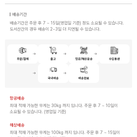
배송기간
배송기간은 주문 후 7 ~ 15일(영업일 기준) 정도 소요될 수 있습니다.
도서산간의 경우 배송이 2~3일 더 지연될 수 있습니다.
주문/결제
출고
항공/해상운송
수입통관
국내배송
배송완료
항공배송
최대 적재 가능한 무게는 30kg 까지 입니다. 주문 후 7 ~ 10일이
소요될 수 있습니다. (영업일 기준)
해상배송
최대 적재 가능한 무게는 100kg 까지 입니다. 주문 후 7 ~ 15일이