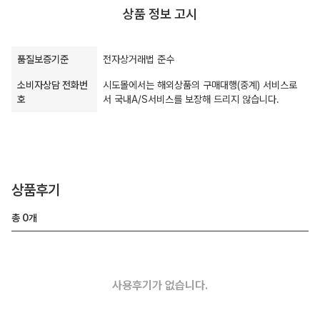
상품 정보 고시
품질보증기준
전자상거래법 준수
소비자상담 전화번
시도몰에서는 해외상품의 구매대행(중계) 서비스로
호
서 국내A/S서비스를 보장해 드리지 않습니다.
상품후기
총
0
개
사용후기가 없습니다.