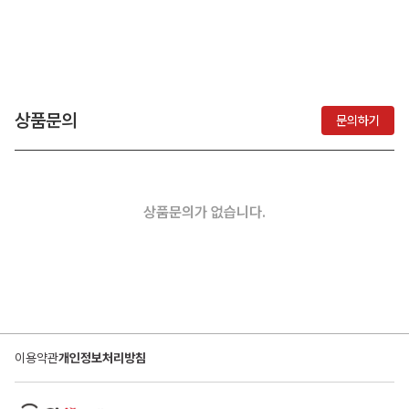
상품문의
문의하기
상품문의가 없습니다.
이용약관
개인정보처리방침