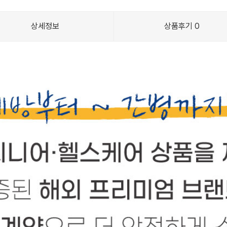
상세정보
상품후기
0