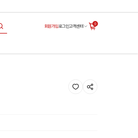
0
회원가입
로그인
고객센터