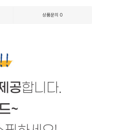
상품문의
0