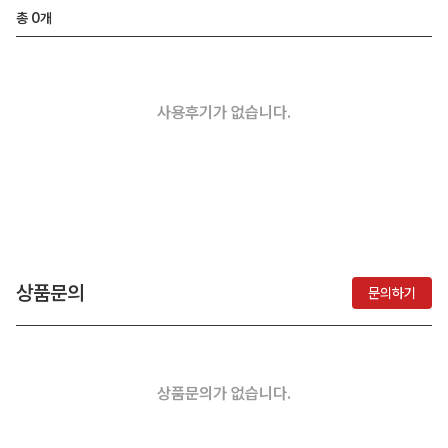
총
0
개
사용후기가 없습니다.
상품문의
문의하기
상품문의가 없습니다.