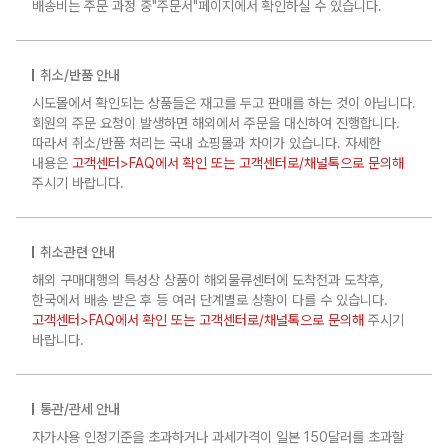
배송비는 주문 과정 중"주문서"페이지에서 확인하실 수 있습니다.
취소/반품 안내
시도몰에서 확인되는 상품들은 재고를 두고 판매를 하는 것이 아닙니다.
회원의 주문 요청이 발생하면 해외에서 주문을 대신하여 진행합니다.
따라서 취소/반품 처리는 국내 쇼핑몰과 차이가 있습니다. 자세한
내용은
고객센터>FAQ에서 확인 또는 고객센터로/채널톡으로 문의해
주시기 바랍니다.
취소관련 안내
해외 구매대행의 특성상 상품이 해외물류센터에 도착전과 도착후,
한국에서 배송 받은 후 등 여러 단계별로 상황이 다를 수 있습니다.
고객센터>FAQ에서 확인 또는 고객센터로/채널톡으로 문의해
주시기
바랍니다.
통관/관세 안내
자가사용 인정기준을 초과하거나 과세가격이 일본 150달러를 초과할