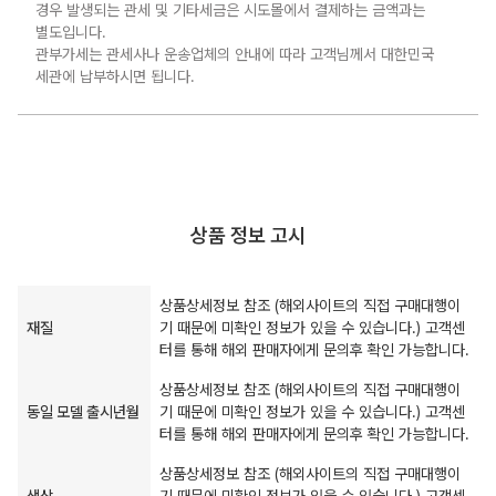
경우 발생되는 관세 및 기타세금은 시도몰에서 결제하는 금액과는
별도입니다.
관부가세는 관세사나 운송업체의 안내에 따라 고객님께서 대한민국
세관에 납부하시면 됩니다.
상품 정보 고시
상품상세정보 참조 (해외사이트의 직접 구매대행이
재질
기 때문에 미확인 정보가 있을 수 있습니다.) 고객센
터를 통해 해외 판매자에게 문의후 확인 가능합니다.
상품상세정보 참조 (해외사이트의 직접 구매대행이
동일 모델 출시년월
기 때문에 미확인 정보가 있을 수 있습니다.) 고객센
터를 통해 해외 판매자에게 문의후 확인 가능합니다.
상품상세정보 참조 (해외사이트의 직접 구매대행이