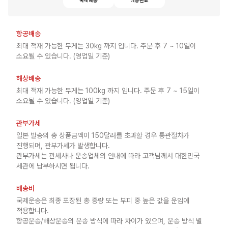
국내배송
배송완료
항공배송
최대 적재 가능한 무게는 30kg 까지 입니다. 주문 후 7 ~ 10일이
소요될 수 있습니다. (영업일 기준)
해상배송
최대 적재 가능한 무게는 100kg 까지 입니다. 주문 후 7 ~ 15일이
소요될 수 있습니다. (영업일 기준)
관부가세
일본 발송의 총 상품금액이 150달러를 초과할 경우 통관절차가
진행되며, 관부가세가 발생합니다.
관부가세는 관세사나 운송업체의 안내에 따라 고객님께서 대한민국
세관에 납부하시면 됩니다.
배송비
국제운송은 최종 포장된 총 중량 또는 부피 중 높은 값을 운임에
적용합니다.
항공운송/해상운송의 운송 방식에 따라 차이가 있으며, 운송 방식 별