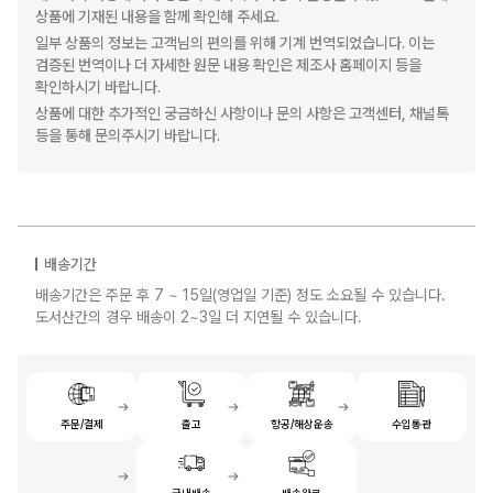
상품에 기재된 내용을 함께 확인해 주세요.
일부 상품의 정보는 고객님의 편의를 위해 기계 번역되었습니다. 이는
검증된 번역이나 더 자세한 원문 내용 확인은 제조사 홈페이지 등을
확인하시기 바랍니다.
상품에 대한 추가적인 궁금하신 사항이나 문의 사항은 고객센터, 채널톡
등을 통해 문의주시기 바랍니다.
배송기간
배송기간은 주문 후 7 ~ 15일(영업일 기준) 정도 소요될 수 있습니다.
도서산간의 경우 배송이 2~3일 더 지연될 수 있습니다.
주문/결제
출고
항공/해상운송
수입통관