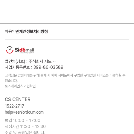
이용약관
개인정보처리방침
법인명(상호) : 주식회사 시도
사업자등록번호 : 399-86-03589
고객님은 안전거래를 위해 결제 시 저희 사이트에서 구입한 구매안전 서비스를 이용하실 수
있습니다.
토스페이먼츠 가입확인
CS CENTER
1522-2717
help@seniordoum.com
평일 10:00 ~ 17:00
점심시간 11:30 ~ 12:30
주말 및 공휴일은 쉽니다.