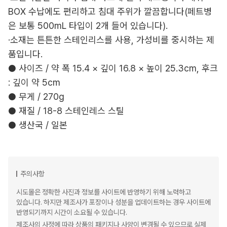
BOX 수납에도 편리하고 침대 주위가 깔끔합니다(페트병
은 보통 500mL 타입이 2개 들어 있습니다).
·소재는 튼튼한 스테인리스를 사용, 가성비를 중시하는 제
품입니다.
● 사이즈 / 약 폭 15.4 × 깊이 16.8 × 높이 25.3cm, 후크
: 깊이 약 5cm
● 무게 / 270g
● 재질 / 18-8 스테인레스 스틸
● 생산국 / 일본
주의사항
시도몰은 정확한 사진과 정보를 사이트에 반영하기 위해 노력하고
있습니다. 하지만 제조사가 포장이나 성분을 업데이트하는 경우 사이트에
반영되기까지 시간이 소요될 수 있습니다.
제조사의 사정에 따라 상품의 패키지나 사양이 변경될 수 있으므로 실제