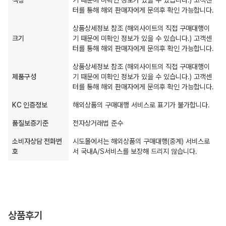
색상
기 때문에 미확인 정보가 있을 수 있습니다.) 고객센
터를 통해 해외 판매자에게 문의후 확인 가능합니다.
상품상세정보 참조 (해외사이트의 직접 구매대행이
크기
기 때문에 미확인 정보가 있을 수 있습니다.) 고객센
터를 통해 해외 판매자에게 문의후 확인 가능합니다.
상품상세정보 참조 (해외사이트의 직접 구매대행이
제품구성
기 때문에 미확인 정보가 있을 수 있습니다.) 고객센
터를 통해 해외 판매자에게 문의후 확인 가능합니다.
KC 인증정보
해외상품의 구매대행 서비스로 표기가 불가합니다.
품질보증기준
전자상거래법 준수
소비자상담 전화번
시도몰에서는 해외상품의 구매대행(중계) 서비스로
호
서 국내A/S서비스를 보장해 드리지 않습니다.
상품후기