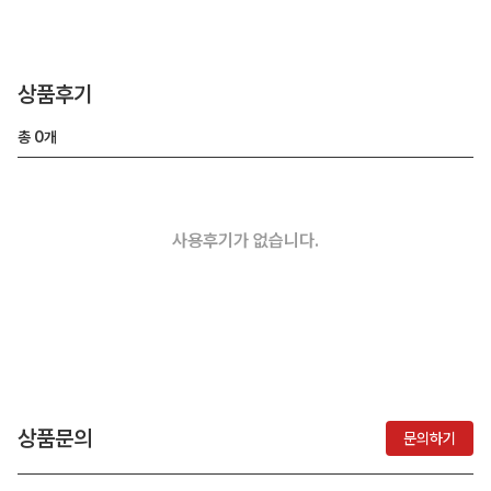
상품후기
총
0
개
사용후기가 없습니다.
상품문의
문의하기