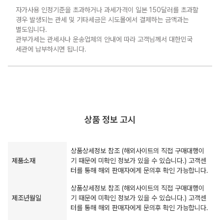
자가사용 인정기준을 초과하거나 과세가격이 일본 150달러를 초과할
경우 발생되는 관세 및 기타세금은 시도몰에서 결제하는 금액과는
별도입니다.
관부가세는 관세사나 운송업체의 안내에 따라 고객님께서 대한민국
세관에 납부하시면 됩니다.
상품 정보 고시
상품상세정보 참조 (해외사이트의 직접 구매대행이
제품소재
기 때문에 미확인 정보가 있을 수 있습니다.) 고객센
터를 통해 해외 판매자에게 문의후 확인 가능합니다.
상품상세정보 참조 (해외사이트의 직접 구매대행이
제조년월일
기 때문에 미확인 정보가 있을 수 있습니다.) 고객센
터를 통해 해외 판매자에게 문의후 확인 가능합니다.