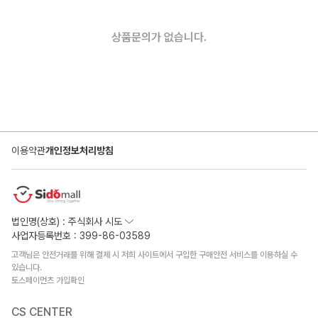
상품문의가 없습니다.
이용약관
개인정보처리방침
법인명(상호) : 주식회사 시도
사업자등록번호 : 399-86-03589
고객님은 안전거래를 위해 결제 시 저희 사이트에서 구입한 구매안전 서비스를 이용하실 수
있습니다.
토스페이먼츠 가입확인
CS CENTER