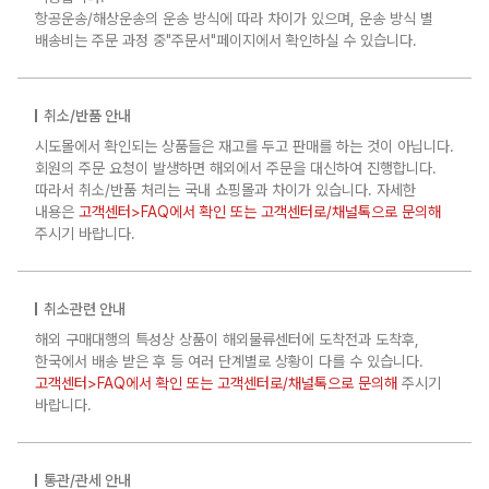
항공운송/해상운송의 운송 방식에 따라 차이가 있으며, 운송 방식 별
배송비는 주문 과정 중"주문서"페이지에서 확인하실 수 있습니다.
취소/반품 안내
시도몰에서 확인되는 상품들은 재고를 두고 판매를 하는 것이 아닙니다.
회원의 주문 요청이 발생하면 해외에서 주문을 대신하여 진행합니다.
따라서 취소/반품 처리는 국내 쇼핑몰과 차이가 있습니다. 자세한
내용은
고객센터>FAQ에서 확인 또는 고객센터로/채널톡으로 문의해
주시기 바랍니다.
취소관련 안내
해외 구매대행의 특성상 상품이 해외물류센터에 도착전과 도착후,
한국에서 배송 받은 후 등 여러 단계별로 상황이 다를 수 있습니다.
고객센터>FAQ에서 확인 또는 고객센터로/채널톡으로 문의해
주시기
바랍니다.
통관/관세 안내