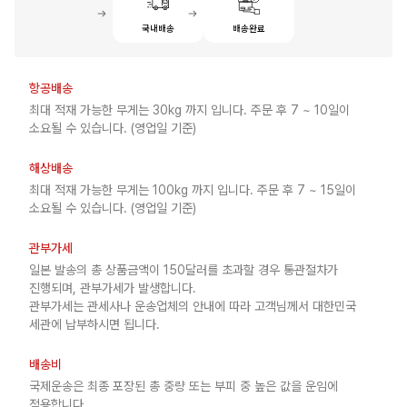
국내배송
배송완료
항공배송
최대 적재 가능한 무게는 30kg 까지 입니다. 주문 후 7 ~ 10일이
소요될 수 있습니다. (영업일 기준)
해상배송
최대 적재 가능한 무게는 100kg 까지 입니다. 주문 후 7 ~ 15일이
소요될 수 있습니다. (영업일 기준)
관부가세
일본 발송의 총 상품금액이 150달러를 초과할 경우 통관절차가
진행되며, 관부가세가 발생합니다.
관부가세는 관세사나 운송업체의 안내에 따라 고객님께서 대한민국
세관에 납부하시면 됩니다.
배송비
국제운송은 최종 포장된 총 중량 또는 부피 중 높은 값을 운임에
적용합니다.