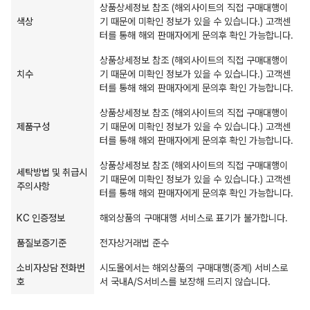
상품상세정보 참조 (해외사이트의 직접 구매대행이
색상
기 때문에 미확인 정보가 있을 수 있습니다.) 고객센
터를 통해 해외 판매자에게 문의후 확인 가능합니다.
상품상세정보 참조 (해외사이트의 직접 구매대행이
치수
기 때문에 미확인 정보가 있을 수 있습니다.) 고객센
터를 통해 해외 판매자에게 문의후 확인 가능합니다.
상품상세정보 참조 (해외사이트의 직접 구매대행이
제품구성
기 때문에 미확인 정보가 있을 수 있습니다.) 고객센
터를 통해 해외 판매자에게 문의후 확인 가능합니다.
상품상세정보 참조 (해외사이트의 직접 구매대행이
세탁방법 및 취급시
기 때문에 미확인 정보가 있을 수 있습니다.) 고객센
주의사항
터를 통해 해외 판매자에게 문의후 확인 가능합니다.
KC 인증정보
해외상품의 구매대행 서비스로 표기가 불가합니다.
품질보증기준
전자상거래법 준수
소비자상담 전화번
시도몰에서는 해외상품의 구매대행(중계) 서비스로
호
서 국내A/S서비스를 보장해 드리지 않습니다.