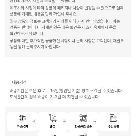
반영되기까지 시간이 소요될 수 있습니다.
제조사의 사정에 따라 상품의 패키지나 사양이 변경될 수 있으므로 실제
상품에 기재된 내용을 함께 확인해 주세요.
일부 상품의 정보는 고객님의 편의를 위해 기계 번역되었습니다. 이는
검증된 번역이나 더 자세한 원문 내용 확인은 제조사 홈페이지 등을
확인하시기 바랍니다.
상품에 대한 추가적인 궁금하신 사항이나 문의 사항은 고객센터, 채널톡
등을 통해 문의주시기 바랍니다.
배송기간
배송기간은 주문 후 7 ~ 15일(영업일 기준) 정도 소요될 수 있습니다.
도서산간의 경우 배송이 2~3일 더 지연될 수 있습니다.
주문/결제
출고
항공/해상운송
수입통관