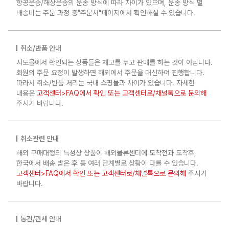
항공운송/해상운송의 운송 방식에 따라 차이가 있으며, 운송 방식 별
배송비는 주문 과정 중"주문서"페이지에서 확인하실 수 있습니다.
취소/반품 안내
시도몰에서 확인되는 상품들은 재고를 두고 판매를 하는 것이 아닙니다.
회원의 주문 요청이 발생하면 해외에서 주문을 대신하여 진행합니다.
따라서 취소/반품 처리는 국내 쇼핑몰과 차이가 있습니다. 자세한
내용은
고객센터>FAQ에서 확인 또는 고객센터로/채널톡으로 문의해
주시기 바랍니다.
취소관련 안내
해외 구매대행의 특성상 상품이 해외물류센터에 도착전과 도착후,
한국에서 배송 받은 후 등 여러 단계별로 상황이 다를 수 있습니다.
고객센터>FAQ에서 확인 또는 고객센터로/채널톡으로 문의해
주시기
바랍니다.
통관/관세 안내