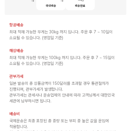
국내배송
배송완료
항공배송
최대 적재 가능한 무게는 30kg 까지 입니다. 주문 후 7 ~ 10일이
소요될 수 있습니다. (영업일 기준)
해상배송
최대 적재 가능한 무게는 100kg 까지 입니다. 주문 후 7 ~ 15일이
소요될 수 있습니다. (영업일 기준)
관부가세
일본 발송의 총 상품금액이 150달러를 초과할 경우 통관절차가
진행되며, 관부가세가 발생합니다.
관부가세는 관세사나 운송업체의 안내에 따라 고객님께서 대한민국
세관에 납부하시면 됩니다.
배송비
국제운송은 최종 포장된 총 중량 또는 부피 중 높은 값을 운임에
적용합니다.