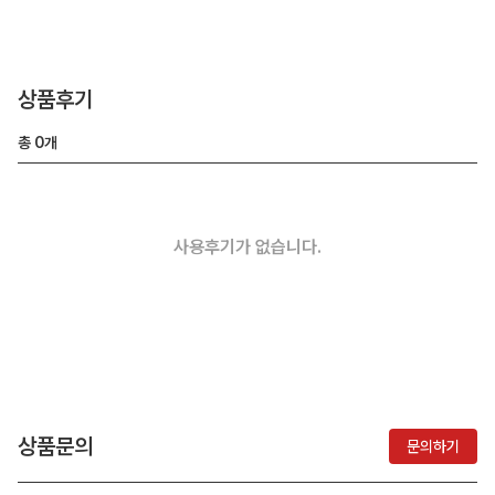
상품후기
총
0
개
사용후기가 없습니다.
상품문의
문의하기