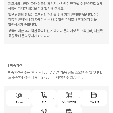
제조사의 사정에 따라 상품의 패키지나 사양이 변경될 수 있으므로 실제
상품에 기재된 내용을 함께 확인해 주세요.
일부 상품의 정보는 고객님의 편의를 위해 기계 번역되었습니다. 이는
검증된 번역이나 더 자세한 원문 내용 확인은 제조사 홈페이지 등을
확인하시기 바랍니다.
상품에 대한 추가적인 궁금하신 사항이나 문의 사항은 고객센터, 채널톡
등을 통해 문의주시기 바랍니다.
배송기간
배송기간은 주문 후 7 ~ 15일(영업일 기준) 정도 소요될 수 있습니다.
도서산간의 경우 배송이 2~3일 더 지연될 수 있습니다.
주문/결제
출고
항공/해상운송
수입통관