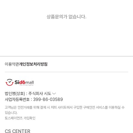
상품문의가 없습니다.
이용약관
개인정보처리방침
법인명(상호) : 주식회사 시도
사업자등록번호 : 399-86-03589
고객님은 안전거래를 위해 결제 시 저희 사이트에서 구입한 구매안전 서비스를 이용하실 수
있습니다.
토스페이먼츠 가입확인
CS CENTER