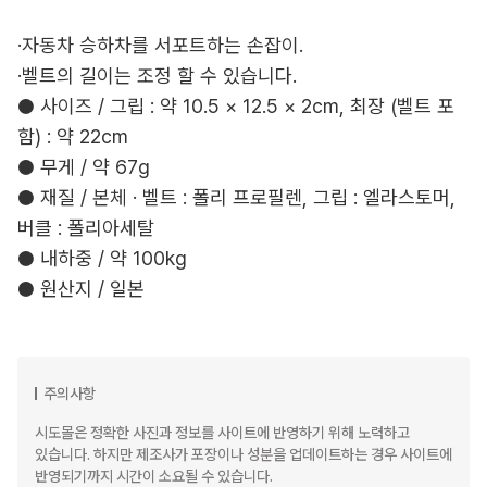
·자동차 승하차를 서포트하는 손잡이.
·벨트의 길이는 조정 할 수 있습니다.
● 사이즈 / 그립 : 약 10.5 × 12.5 × 2cm, 최장 (벨트 포
함) : 약 22cm
● 무게 / 약 67g
● 재질 / 본체 · 벨트 : 폴리 프로필렌, 그립 : 엘라스토머,
버클 : 폴리아세탈
● 내하중 / 약 100kg
● 원산지 / 일본
주의사항
시도몰은 정확한 사진과 정보를 사이트에 반영하기 위해 노력하고
있습니다. 하지만 제조사가 포장이나 성분을 업데이트하는 경우 사이트에
반영되기까지 시간이 소요될 수 있습니다.