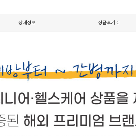
상세정보
상품후기
0