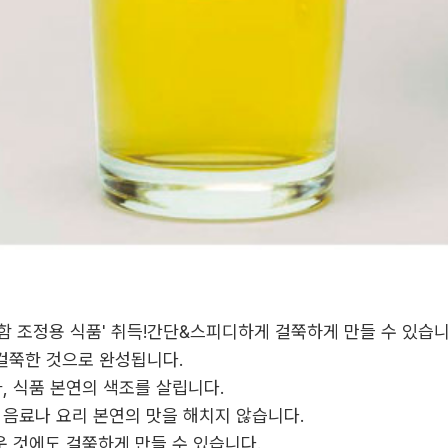
걸쭉함 조정용 식품' 취득!간단&스피디하게 걸쭉하게 만들 수 있습니
 걸쭉한 것으로 완성됩니다.
가, 식품 본연의 색조를 살립니다.
 음료나 요리 본연의 맛을 해치지 않습니다.
가운 것에도 걸쭉하게 만들 수 있습니다.