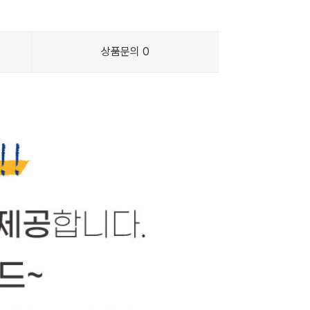
상품문의
0