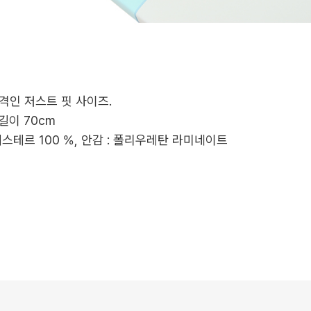
격인 저스트 핏 사이즈.
 길이 70cm
리에스테르 100 %, 안감 : 폴리우레탄 라미네이트