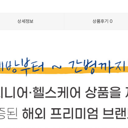
상세정보
상품후기
0