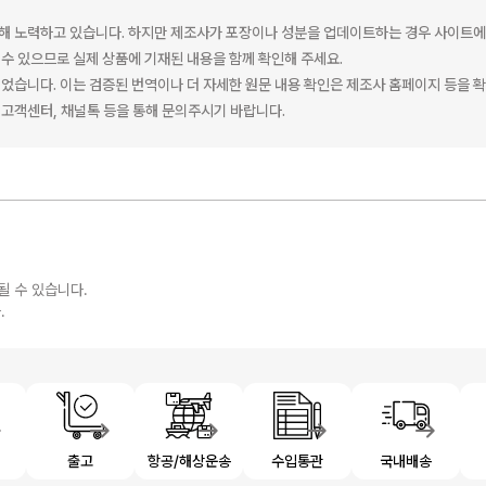
해 노력하고 있습니다. 하지만 제조사가 포장이나 성분을 업데이트하는 경우 사이트에
수 있으므로 실제 상품에 기재된 내용을 함께 확인해 주세요.
었습니다. 이는 검증된 번역이나 더 자세한 원문 내용 확인은 제조사 홈페이지 등을 
고객센터, 채널톡 등을 통해 문의주시기 바랍니다.
될 수 있습니다.
.
제
출고
항공/해상운송
수입통관
국내배송