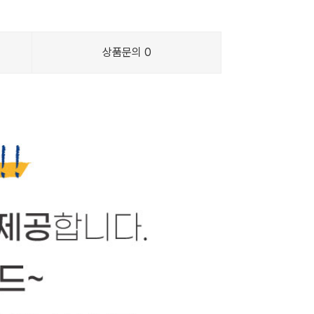
상품문의
0