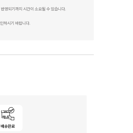
 반영되기까지 시간이 소요될 수 있습니다.
확인하시기 바랍니다.
배송완료