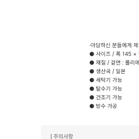
·아담하신 분들에게 제
● 사이즈 / 폭 145 ×
● 재질 / 겉면 : 폴
● 생산국 / 일본
● 세탁기 가능
● 탈수기 가능
● 건조기 가능
● 방수 가공
주의사항