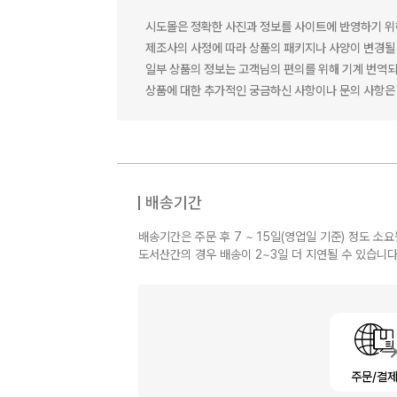
시도몰은 정확한 사진과 정보를 사이트에 반영하기 위
제조사의 사정에 따라 상품의 패키지나 사양이 변경될 
일부 상품의 정보는 고객님의 편의를 위해 기계 번역되
상품에 대한 추가적인 궁금하신 사항이나 문의 사항은 
배송기간
배송기간은 주문 후 7 ~ 15일(영업일 기준) 정도 소요
도서산간의 경우 배송이 2~3일 더 지연될 수 있습니다
주문/결