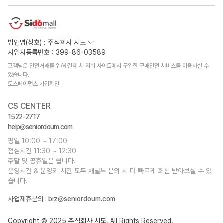
법인명(상호) : 주식회사 시도
사업자등록번호 : 399-86-03589
고객님은 안전거래를 위해 결제 시 저희 사이트에서 구입한 구매안전 서비스를 이용하실 수
있습니다.
토스페이먼츠 가입확인
CS CENTER
1522-2717
help@seniordoum.com
평일 10:00 ~ 17:00
점심시간 11:30 ~ 12:30
주말 및 공휴일은 쉽니다.
운영시간 & 운영외 시간 모두 채널톡 문의 시 더 빠르게 회신 받아보실 수 있
습니다.
사업제휴문의 :
biz@seniordoum.com
Copyright © 2025 주식회사 시도. All Rights Reserved.