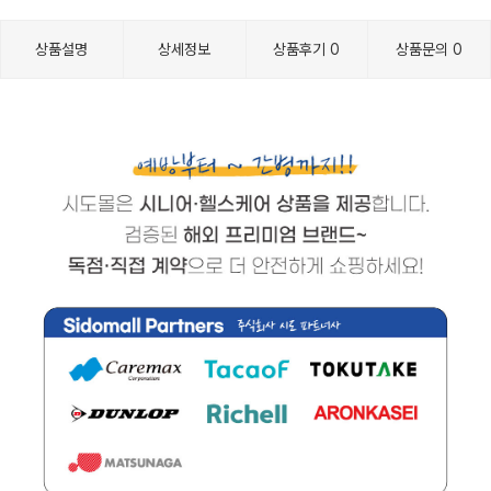
상품설명
상세정보
상품후기
0
상품문의
0