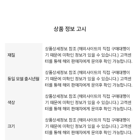
상품 정보 고시
상품상세정보 참조 (해외사이트의 직접 구매대행이
재질
기 때문에 미확인 정보가 있을 수 있습니다.) 고객센
터를 통해 해외 판매자에게 문의후 확인 가능합니다.
상품상세정보 참조 (해외사이트의 직접 구매대행이
동일 모델 출시년월
기 때문에 미확인 정보가 있을 수 있습니다.) 고객센
터를 통해 해외 판매자에게 문의후 확인 가능합니다.
상품상세정보 참조 (해외사이트의 직접 구매대행이
색상
기 때문에 미확인 정보가 있을 수 있습니다.) 고객센
터를 통해 해외 판매자에게 문의후 확인 가능합니다.
상품상세정보 참조 (해외사이트의 직접 구매대행이
크기
기 때문에 미확인 정보가 있을 수 있습니다.) 고객센
터를 통해 해외 판매자에게 문의후 확인 가능합니다.