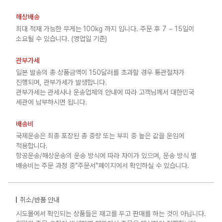
해상배송
최대 적재 가능한 무게는 100kg 까지 입니다. 주문 후 7 ~ 15일이
소요될 수 있습니다. (영업일 기준)
관부가세
일본 발송의 총 상품금액이 150달러를 초과할 경우 통관절차가
진행되며, 관부가세가 발생합니다.
관부가세는 관세사나 운송업체의 안내에 따라 고객님께서 대한민국
세관에 납부하시면 됩니다.
배송비
국제운송은 최종 포장된 총 중량 또는 부피 중 높은 값을 운임에
적용합니다.
항공운송/해상운송의 운송 방식에 따라 차이가 있으며, 운송 방식 별
배송비는 주문 과정 중"주문서"페이지에서 확인하실 수 있습니다.
취소/반품 안내
시도몰에서 확인되는 상품들은 재고를 두고 판매를 하는 것이 아닙니다.