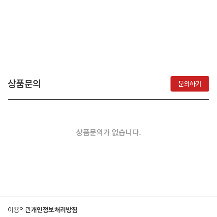
상품문의
문의하기
상품문의가 없습니다.
이용약관
개인정보처리방침