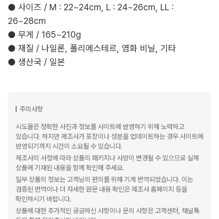
● 사이즈 / M : 22~24cm, L : 24~26cm, LL :
26~28cm
● 무게 / 165~210g
● 재질 / 나일론, 폴리에스테르, 염화 비닐, 기타
● 생산국 / 일본
주의사항
시도몰은 정확한 사진과 정보를 사이트에 반영하기 위해 노력하고
있습니다. 하지만 제조사가 포장이나 성분을 업데이트하는 경우 사이트에
반영되기까지 시간이 소요될 수 있습니다.
제조사의 사정에 따라 상품의 패키지나 사양이 변경될 수 있으므로 실제
상품에 기재된 내용을 함께 확인해 주세요.
일부 상품의 정보는 고객님의 편의를 위해 기계 번역되었습니다. 이는
검증된 번역이나 더 자세한 원문 내용 확인은 제조사 홈페이지 등을
확인하시기 바랍니다.
상품에 대한 추가적인 궁금하신 사항이나 문의 사항은 고객센터, 채널톡