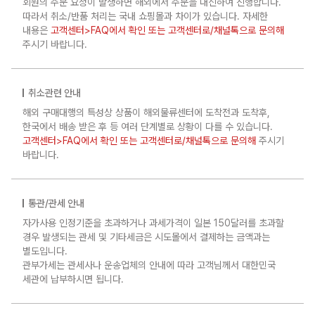
회원의 주문 요청이 발생하면 해외에서 주문을 대신하여 진행합니다.
따라서 취소/반품 처리는 국내 쇼핑몰과 차이가 있습니다. 자세한
내용은
고객센터>FAQ에서 확인 또는 고객센터로/채널톡으로 문의해
주시기 바랍니다.
취소관련 안내
해외 구매대행의 특성상 상품이 해외물류센터에 도착전과 도착후,
한국에서 배송 받은 후 등 여러 단계별로 상황이 다를 수 있습니다.
고객센터>FAQ에서 확인 또는 고객센터로/채널톡으로 문의해
주시기
바랍니다.
통관/관세 안내
자가사용 인정기준을 초과하거나 과세가격이 일본 150달러를 초과할
경우 발생되는 관세 및 기타세금은 시도몰에서 결제하는 금액과는
별도입니다.
관부가세는 관세사나 운송업체의 안내에 따라 고객님께서 대한민국
세관에 납부하시면 됩니다.