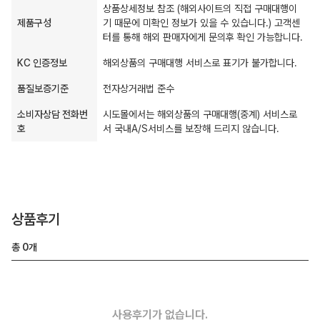
상품상세정보 참조 (해외사이트의 직접 구매대행이
제품구성
기 때문에 미확인 정보가 있을 수 있습니다.) 고객센
터를 통해 해외 판매자에게 문의후 확인 가능합니다.
KC 인증정보
해외상품의 구매대행 서비스로 표기가 불가합니다.
품질보증기준
전자상거래법 준수
소비자상담 전화번
시도몰에서는 해외상품의 구매대행(중계) 서비스로
호
서 국내A/S서비스를 보장해 드리지 않습니다.
상품후기
총
0
개
사용후기가 없습니다.