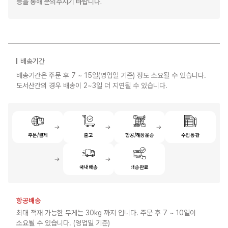
등을 통해 문의주시기 바랍니다.
배송기간
배송기간은 주문 후 7 ~ 15일(영업일 기준) 정도 소요될 수 있습니다.
도서산간의 경우 배송이 2~3일 더 지연될 수 있습니다.
주문/결제
출고
항공/해상운송
수입통관
국내배송
배송완료
항공배송
최대 적재 가능한 무게는 30kg 까지 입니다. 주문 후 7 ~ 10일이
소요될 수 있습니다. (영업일 기준)