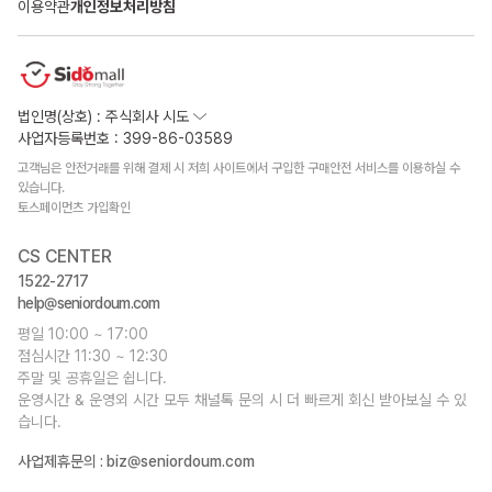
이용약관
개인정보처리방침
법인명(상호) : 주식회사 시도
사업자등록번호 : 399-86-03589
고객님은 안전거래를 위해 결제 시 저희 사이트에서 구입한 구매안전 서비스를 이용하실 수
있습니다.
토스페이먼츠 가입확인
CS CENTER
1522-2717
help@seniordoum.com
평일 10:00 ~ 17:00
점심시간 11:30 ~ 12:30
주말 및 공휴일은 쉽니다.
운영시간 & 운영외 시간 모두 채널톡 문의 시 더 빠르게 회신 받아보실 수 있
습니다.
사업제휴문의 :
biz@seniordoum.com