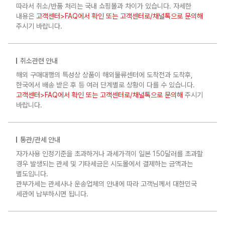
따라서 취소/반품 처리는 국내 쇼핑몰과 차이가 있습니다. 자세한
내용은
고객센터>FAQ에서 확인 또는 고객센터로/채널톡으로 문의해
주시기 바랍니다.
취소관련 안내
해외 구매대행의 특성상 상품이 해외물류센터에 도착전과 도착후,
한국에서 배송 받은 후 등 여러 단계별로 상황이 다를 수 있습니다.
고객센터>FAQ에서 확인 또는 고객센터로/채널톡으로 문의해
주시기
바랍니다.
통관/관세 안내
자가사용 인정기준을 초과하거나 과세가격이 일본 150달러를 초과할
경우 발생되는 관세 및 기타세금은 시도몰에서 결제하는 금액과는
별도입니다.
관부가세는 관세사나 운송업체의 안내에 따라 고객님께서 대한민국
세관에 납부하시면 됩니다.