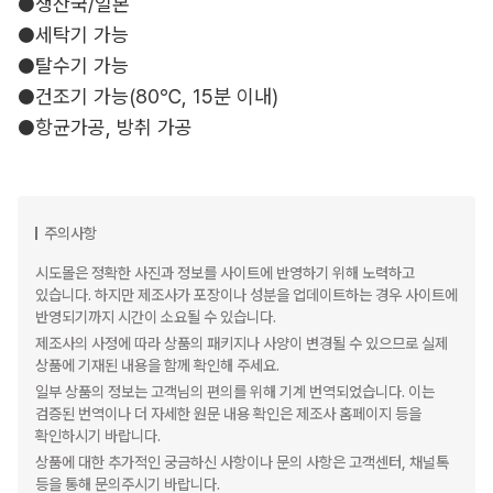
●생산국/일본
●세탁기 가능
●탈수기 가능
●건조기 가능(80℃, 15분 이내)
●항균가공, 방취 가공
주의사항
시도몰은 정확한 사진과 정보를 사이트에 반영하기 위해 노력하고
있습니다. 하지만 제조사가 포장이나 성분을 업데이트하는 경우 사이트에
반영되기까지 시간이 소요될 수 있습니다.
제조사의 사정에 따라 상품의 패키지나 사양이 변경될 수 있으므로 실제
상품에 기재된 내용을 함께 확인해 주세요.
일부 상품의 정보는 고객님의 편의를 위해 기계 번역되었습니다. 이는
검증된 번역이나 더 자세한 원문 내용 확인은 제조사 홈페이지 등을
확인하시기 바랍니다.
상품에 대한 추가적인 궁금하신 사항이나 문의 사항은 고객센터, 채널톡
등을 통해 문의주시기 바랍니다.