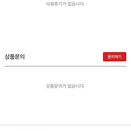
사용후기가 없습니다.
상품문의
문의하기
상품문의가 없습니다.