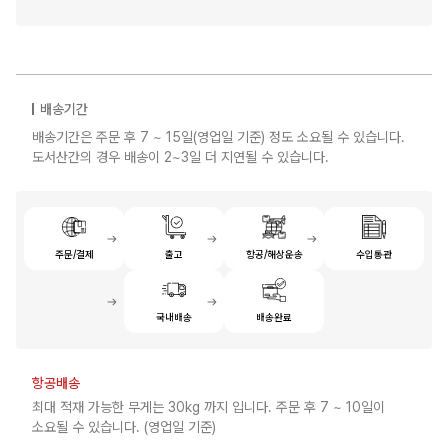
배송기간
배송기간은 주문 후 7 ~ 15일(영업일 기준) 정도 소요될 수 있습니다.
도서산간의 경우 배송이 2~3일 더 지연될 수 있습니다.
주문/결제
출고
항공/해상운송
수입통관
국내배송
배송완료
항공배송
최대 적재 가능한 무게는 30kg 까지 입니다. 주문 후 7 ~ 10일이
소요될 수 있습니다. (영업일 기준)