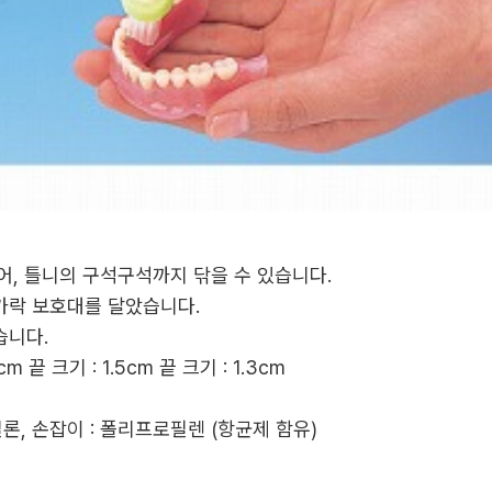
붙어, 틀니의 구석구석까지 닦을 수 있습니다.
손가락 보호대를 달았습니다.
습니다.
m 끝 크기 : 1.5cm 끝 크기 : 1.3cm
나일론, 손잡이 : 폴리프로필렌 (항균제 함유)