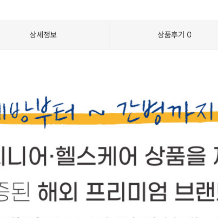
상세정보
상품후기
0