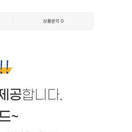
상품문의
0