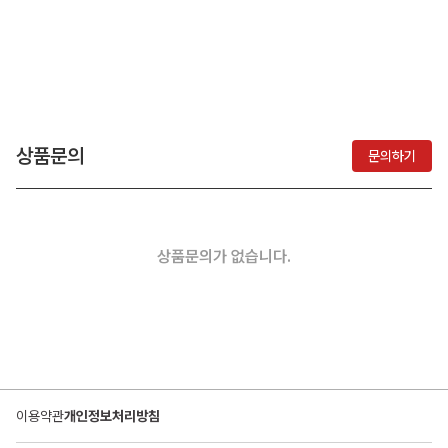
상품문의
문의하기
상품문의가 없습니다.
이용약관
개인정보처리방침