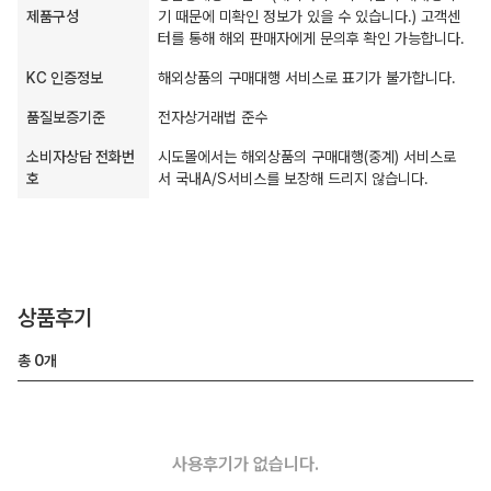
제품구성
기 때문에 미확인 정보가 있을 수 있습니다.) 고객센
터를 통해 해외 판매자에게 문의후 확인 가능합니다.
KC 인증정보
해외상품의 구매대행 서비스로 표기가 불가합니다.
품질보증기준
전자상거래법 준수
소비자상담 전화번
시도몰에서는 해외상품의 구매대행(중계) 서비스로
호
서 국내A/S서비스를 보장해 드리지 않습니다.
상품후기
총
0
개
사용후기가 없습니다.