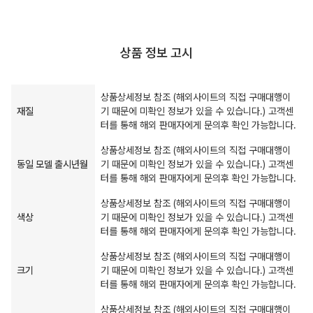
상품 정보 고시
상품상세정보 참조 (해외사이트의 직접 구매대행이
재질
기 때문에 미확인 정보가 있을 수 있습니다.) 고객센
터를 통해 해외 판매자에게 문의후 확인 가능합니다.
상품상세정보 참조 (해외사이트의 직접 구매대행이
동일 모델 출시년월
기 때문에 미확인 정보가 있을 수 있습니다.) 고객센
터를 통해 해외 판매자에게 문의후 확인 가능합니다.
상품상세정보 참조 (해외사이트의 직접 구매대행이
색상
기 때문에 미확인 정보가 있을 수 있습니다.) 고객센
터를 통해 해외 판매자에게 문의후 확인 가능합니다.
상품상세정보 참조 (해외사이트의 직접 구매대행이
크기
기 때문에 미확인 정보가 있을 수 있습니다.) 고객센
터를 통해 해외 판매자에게 문의후 확인 가능합니다.
상품상세정보 참조 (해외사이트의 직접 구매대행이