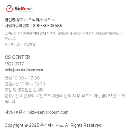
법인명(상호) : 주식회사 시도
사업자등록번호 : 399-86-03589
고객님은 안전거래를 위해 결제 시 저희 사이트에서 구입한 구매안전 서비스를 이용하실 수
있습니다.
토스페이먼츠 가입확인
CS CENTER
1522-2717
help@seniordoum.com
평일 10:00 ~ 17:00
점심시간 11:30 ~ 12:30
주말 및 공휴일은 쉽니다.
운영시간 & 운영외 시간 모두 채널톡 문의 시 더 빠르게 회신 받아보실 수 있
습니다.
사업제휴문의 :
biz@seniordoum.com
Copyright © 2025 주식회사 시도. All Rights Reserved.