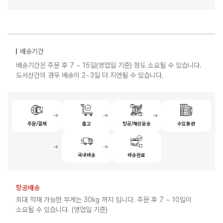
배송기간
배송기간은 주문 후 7 ~ 15일(영업일 기준) 정도 소요될 수 있습니다.
도서산간의 경우 배송이 2~3일 더 지연될 수 있습니다.
주문/결제
출고
항공/해상운송
수입통관
국내배송
배송완료
항공배송
최대 적재 가능한 무게는 30kg 까지 입니다. 주문 후 7 ~ 10일이
소요될 수 있습니다. (영업일 기준)