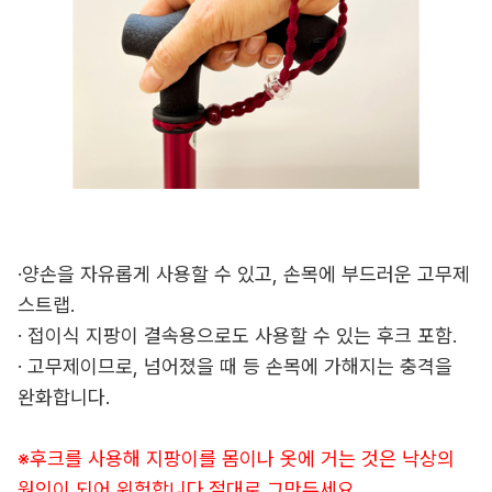
·양손을 자유롭게 사용할 수 있고, 손목에 부드러운 고무제
스트랩.
· 접이식 지팡이 결속용으로도 사용할 수 있는 후크 포함.
· 고무제이므로, 넘어졌을 때 등 손목에 가해지는 충격을
완화합니다.
※후크를 사용해 지팡이를 몸이나 옷에 거는 것은 낙상의
원인이 되어 위험합니다.절대로 그만두세요.