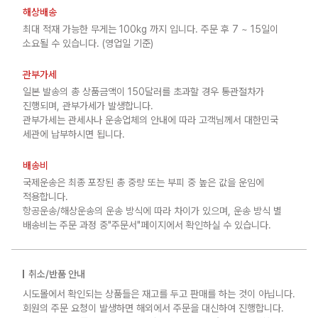
해상배송
최대 적재 가능한 무게는 100kg 까지 입니다. 주문 후 7 ~ 15일이
소요될 수 있습니다. (영업일 기준)
관부가세
일본 발송의 총 상품금액이 150달러를 초과할 경우 통관절차가
진행되며, 관부가세가 발생합니다.
관부가세는 관세사나 운송업체의 안내에 따라 고객님께서 대한민국
세관에 납부하시면 됩니다.
배송비
국제운송은 최종 포장된 총 중량 또는 부피 중 높은 값을 운임에
적용합니다.
항공운송/해상운송의 운송 방식에 따라 차이가 있으며, 운송 방식 별
배송비는 주문 과정 중"주문서"페이지에서 확인하실 수 있습니다.
취소/반품 안내
시도몰에서 확인되는 상품들은 재고를 두고 판매를 하는 것이 아닙니다.
회원의 주문 요청이 발생하면 해외에서 주문을 대신하여 진행합니다.