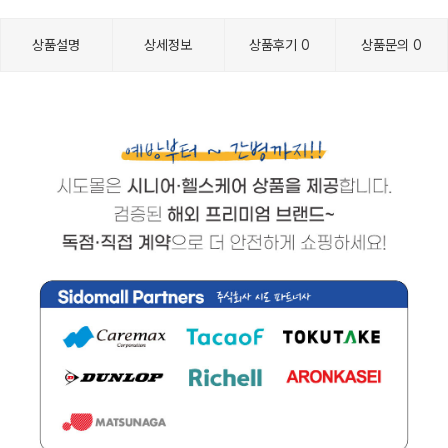
상품설명
상세정보
상품후기
0
상품문의
0