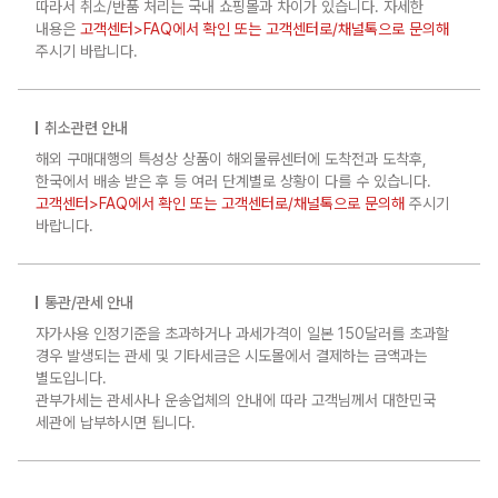
따라서 취소/반품 처리는 국내 쇼핑몰과 차이가 있습니다. 자세한
내용은
고객센터>FAQ에서 확인 또는 고객센터로/채널톡으로 문의해
주시기 바랍니다.
취소관련 안내
해외 구매대행의 특성상 상품이 해외물류센터에 도착전과 도착후,
한국에서 배송 받은 후 등 여러 단계별로 상황이 다를 수 있습니다.
고객센터>FAQ에서 확인 또는 고객센터로/채널톡으로 문의해
주시기
바랍니다.
통관/관세 안내
자가사용 인정기준을 초과하거나 과세가격이 일본 150달러를 초과할
경우 발생되는 관세 및 기타세금은 시도몰에서 결제하는 금액과는
별도입니다.
관부가세는 관세사나 운송업체의 안내에 따라 고객님께서 대한민국
세관에 납부하시면 됩니다.