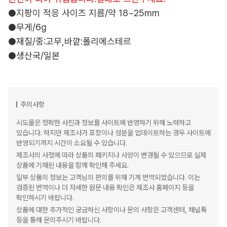
●지팡이 적응 사이즈 지름/약 18~25mm
●무게/6g
●재질/중:고무,바깥:폴리에스테르
●생산국/일본
주의사항
시도몰은 정확한 사진과 정보를 사이트에 반영하기 위해 노력하고
있습니다. 하지만 제조사가 포장이나 성분을 업데이트하는 경우 사이트에
반영되기까지 시간이 소요될 수 있습니다.
제조사의 사정에 따라 상품의 패키지나 사양이 변경될 수 있으므로 실제
상품에 기재된 내용을 함께 확인해 주세요.
일부 상품의 정보는 고객님의 편의를 위해 기계 번역되었습니다. 이는
검증된 번역이나 더 자세한 원문 내용 확인은 제조사 홈페이지 등을
확인하시기 바랍니다.
상품에 대한 추가적인 궁금하신 사항이나 문의 사항은 고객센터, 채널톡
등을 통해 문의주시기 바랍니다.