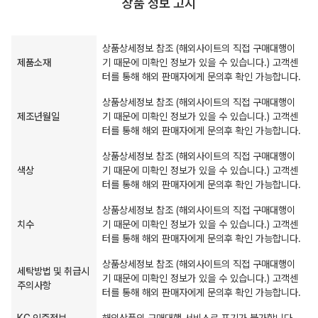
상품 정보 고시
상품상세정보 참조 (해외사이트의 직접 구매대행이
제품소재
기 때문에 미확인 정보가 있을 수 있습니다.) 고객센
터를 통해 해외 판매자에게 문의후 확인 가능합니다.
상품상세정보 참조 (해외사이트의 직접 구매대행이
제조년월일
기 때문에 미확인 정보가 있을 수 있습니다.) 고객센
터를 통해 해외 판매자에게 문의후 확인 가능합니다.
상품상세정보 참조 (해외사이트의 직접 구매대행이
색상
기 때문에 미확인 정보가 있을 수 있습니다.) 고객센
터를 통해 해외 판매자에게 문의후 확인 가능합니다.
상품상세정보 참조 (해외사이트의 직접 구매대행이
치수
기 때문에 미확인 정보가 있을 수 있습니다.) 고객센
터를 통해 해외 판매자에게 문의후 확인 가능합니다.
상품상세정보 참조 (해외사이트의 직접 구매대행이
세탁방법 및 취급시
기 때문에 미확인 정보가 있을 수 있습니다.) 고객센
주의사항
터를 통해 해외 판매자에게 문의후 확인 가능합니다.
KC 인증정보
해외상품의 구매대행 서비스로 표기가 불가합니다.