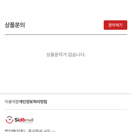
상품문의
문의하기
상품문의가 없습니다.
이용약관
개인정보처리방침
법인명(상호) : 주식회사 시도