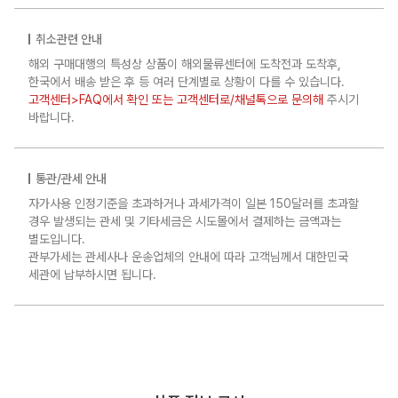
취소관련 안내
해외 구매대행의 특성상 상품이 해외물류센터에 도착전과 도착후,
한국에서 배송 받은 후 등 여러 단계별로 상황이 다를 수 있습니다.
고객센터>FAQ에서 확인 또는 고객센터로/채널톡으로 문의해
주시기
바랍니다.
통관/관세 안내
자가사용 인정기준을 초과하거나 과세가격이 일본 150달러를 초과할
경우 발생되는 관세 및 기타세금은 시도몰에서 결제하는 금액과는
별도입니다.
관부가세는 관세사나 운송업체의 안내에 따라 고객님께서 대한민국
세관에 납부하시면 됩니다.