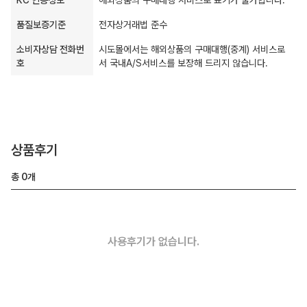
품질보증기준
전자상거래법 준수
소비자상담 전화번
시도몰에서는 해외상품의 구매대행(중계) 서비스로
호
서 국내A/S서비스를 보장해 드리지 않습니다.
상품후기
총
0
개
사용후기가 없습니다.