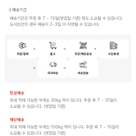
배송기간
배송기간은 주문 후 7 ~ 15일(영업일 기준) 정도 소요될 수 있습니다.
도서산간의 경우 배송이 2~3일 더 지연될 수 있습니다.
주문/결제
출고
항공/해상운송
수입통관
국내배송
배송완료
항공배송
최대 적재 가능한 무게는 30kg 까지 입니다. 주문 후 7 ~ 10일이
소요될 수 있습니다. (영업일 기준)
해상배송
최대 적재 가능한 무게는 100kg 까지 입니다. 주문 후 7 ~ 15일이
소요될 수 있습니다. (영업일 기준)