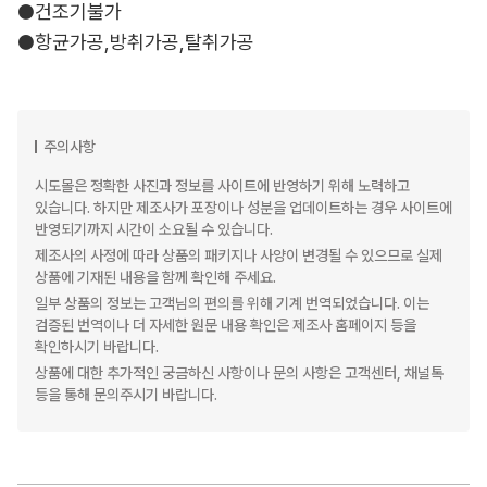
●건조기불가
●항균가공,방취가공,탈취가공
주의사항
시도몰은 정확한 사진과 정보를 사이트에 반영하기 위해 노력하고
있습니다. 하지만 제조사가 포장이나 성분을 업데이트하는 경우 사이트에
반영되기까지 시간이 소요될 수 있습니다.
제조사의 사정에 따라 상품의 패키지나 사양이 변경될 수 있으므로 실제
상품에 기재된 내용을 함께 확인해 주세요.
일부 상품의 정보는 고객님의 편의를 위해 기계 번역되었습니다. 이는
검증된 번역이나 더 자세한 원문 내용 확인은 제조사 홈페이지 등을
확인하시기 바랍니다.
상품에 대한 추가적인 궁금하신 사항이나 문의 사항은 고객센터, 채널톡
등을 통해 문의주시기 바랍니다.