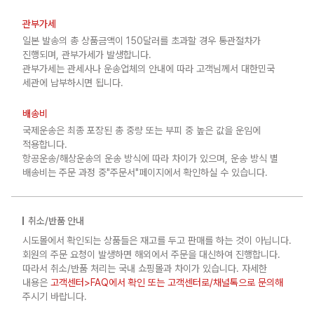
관부가세
일본 발송의 총 상품금액이 150달러를 초과할 경우 통관절차가
진행되며, 관부가세가 발생합니다.
관부가세는 관세사나 운송업체의 안내에 따라 고객님께서 대한민국
세관에 납부하시면 됩니다.
배송비
국제운송은 최종 포장된 총 중량 또는 부피 중 높은 값을 운임에
적용합니다.
항공운송/해상운송의 운송 방식에 따라 차이가 있으며, 운송 방식 별
배송비는 주문 과정 중"주문서"페이지에서 확인하실 수 있습니다.
취소/반품 안내
시도몰에서 확인되는 상품들은 재고를 두고 판매를 하는 것이 아닙니다.
회원의 주문 요청이 발생하면 해외에서 주문을 대신하여 진행합니다.
따라서 취소/반품 처리는 국내 쇼핑몰과 차이가 있습니다. 자세한
내용은
고객센터>FAQ에서 확인 또는 고객센터로/채널톡으로 문의해
주시기 바랍니다.