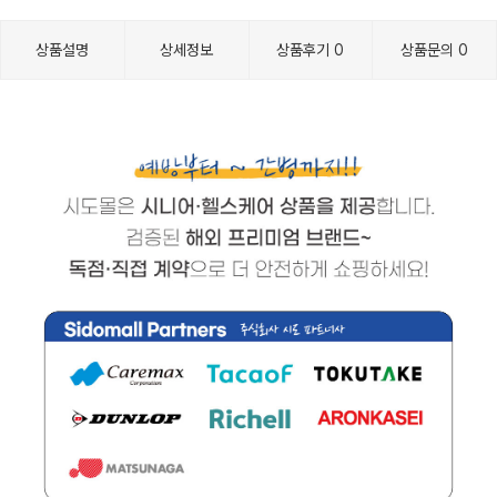
상품설명
상세정보
상품후기
0
상품문의
0