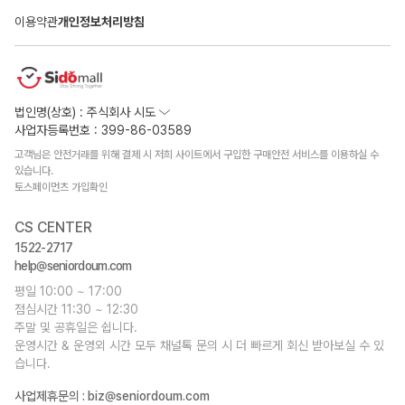
이용약관
개인정보처리방침
법인명(상호) : 주식회사 시도
사업자등록번호 : 399-86-03589
고객님은 안전거래를 위해 결제 시 저희 사이트에서 구입한 구매안전 서비스를 이용하실 수
있습니다.
토스페이먼츠 가입확인
CS CENTER
1522-2717
help@seniordoum.com
평일 10:00 ~ 17:00
점심시간 11:30 ~ 12:30
주말 및 공휴일은 쉽니다.
운영시간 & 운영외 시간 모두 채널톡 문의 시 더 빠르게 회신 받아보실 수 있
습니다.
사업제휴문의 :
biz@seniordoum.com