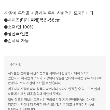
·안감에 무명을 사용하여 두피 친화적인 모자입니다.
●사이즈(머리 둘레)/56~58cm
●소재/면 100%
●생산국/일본
●손세탁 가능
주의사항
시도몰은 정확한 사진과 정보를 사이트에 반영하기 위해 노력하고
있습니다. 하지만 제조사가 포장이나 성분을 업데이트하는 경우 사이트에
반영되기까지 시간이 소요될 수 있습니다.
제조사의 사정에 따라 상품의 패키지나 사양이 변경될 수 있으므로 실제
상품에 기재된 내용을 함께 확인해 주세요.
일부 상품의 정보는 고객님의 편의를 위해 기계 번역되었습니다. 이는
검증된 번역이나 더 자세한 원문 내용 확인은 제조사 홈페이지 등을
확인하시기 바랍니다.