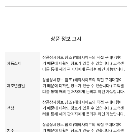
상품 정보 고시
상품상세정보 참조 (해외사이트의 직접 구매대행이
제품소재
기 때문에 미확인 정보가 있을 수 있습니다.) 고객센
터를 통해 해외 판매자에게 문의후 확인 가능합니다.
상품상세정보 참조 (해외사이트의 직접 구매대행이
제조년월일
기 때문에 미확인 정보가 있을 수 있습니다.) 고객센
터를 통해 해외 판매자에게 문의후 확인 가능합니다.
상품상세정보 참조 (해외사이트의 직접 구매대행이
색상
기 때문에 미확인 정보가 있을 수 있습니다.) 고객센
터를 통해 해외 판매자에게 문의후 확인 가능합니다.
상품상세정보 참조 (해외사이트의 직접 구매대행이
치수
기 때문에 미확인 정보가 있을 수 있습니다.) 고객센