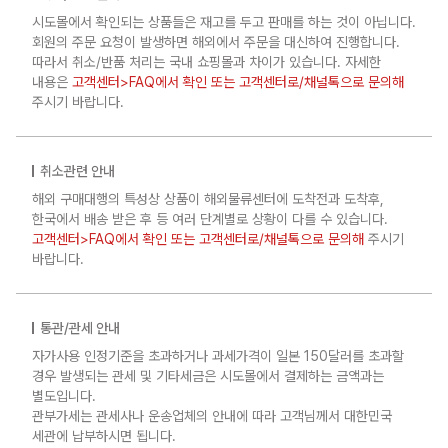
시도몰에서 확인되는 상품들은 재고를 두고 판매를 하는 것이 아닙니다.
회원의 주문 요청이 발생하면 해외에서 주문을 대신하여 진행합니다.
따라서 취소/반품 처리는 국내 쇼핑몰과 차이가 있습니다. 자세한
내용은
고객센터>FAQ에서 확인 또는 고객센터로/채널톡으로 문의해
주시기 바랍니다.
취소관련 안내
해외 구매대행의 특성상 상품이 해외물류센터에 도착전과 도착후,
한국에서 배송 받은 후 등 여러 단계별로 상황이 다를 수 있습니다.
고객센터>FAQ에서 확인 또는 고객센터로/채널톡으로 문의해
주시기
바랍니다.
통관/관세 안내
자가사용 인정기준을 초과하거나 과세가격이 일본 150달러를 초과할
경우 발생되는 관세 및 기타세금은 시도몰에서 결제하는 금액과는
별도입니다.
관부가세는 관세사나 운송업체의 안내에 따라 고객님께서 대한민국
세관에 납부하시면 됩니다.