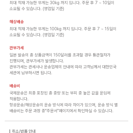
최대 적재 가능한 무게는 30kg 까지 입니다. 주문 후 7 ~ 10일이
소요될 수 있습니다. (영업일 기준)
해상배송
최대 적재 가능한 무게는 100kg 까지 입니다. 주문 후 7 ~ 15일이
소요될 수 있습니다. (영업일 기준)
관부가세
일본 발송의 총 상품금액이 150달러를 초과할 경우 통관절차가
진행되며, 관부가세가 발생합니다.
관부가세는 관세사나 운송업체의 안내에 따라 고객님께서 대한민국
세관에 납부하시면 됩니다.
배송비
국제운송은 최종 포장된 총 중량 또는 부피 중 높은 값을 운임에
적용합니다.
항공운송/해상운송의 운송 방식에 따라 차이가 있으며, 운송 방식 별
배송비는 주문 과정 중"주문서"페이지에서 확인하실 수 있습니다.
취소/반품 안내