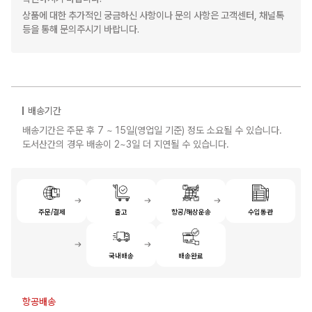
상품에 대한 추가적인 궁금하신 사항이나 문의 사항은 고객센터, 채널톡
등을 통해 문의주시기 바랍니다.
배송기간
배송기간은 주문 후 7 ~ 15일(영업일 기준) 정도 소요될 수 있습니다.
도서산간의 경우 배송이 2~3일 더 지연될 수 있습니다.
주문/결제
출고
항공/해상운송
수입통관
국내배송
배송완료
항공배송