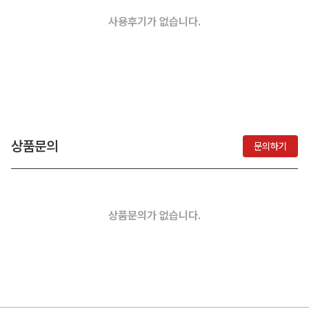
사용후기가 없습니다.
상품문의
문의하기
상품문의가 없습니다.