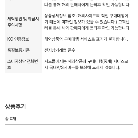
터를 통해 해외 판매자에게 문의후 확인 가능합니다.
상품상세정보 참조 (해외사이트의 직접 구매대행이
세탁방법 및 취급시
기 때문에 미확인 정보가 있을 수 있습니다.) 고객센
주의사항
터를 통해 해외 판매자에게 문의후 확인 가능합니다.
KC 인증정보
해외상품의 구매대행 서비스로 표기가 불가합니다.
품질보증기준
전자상거래법 준수
소비자상담 전화번
시도몰에서는 해외상품의 구매대행(중계) 서비스로
호
서 국내A/S서비스를 보장해 드리지 않습니다.
상품후기
총
0
개