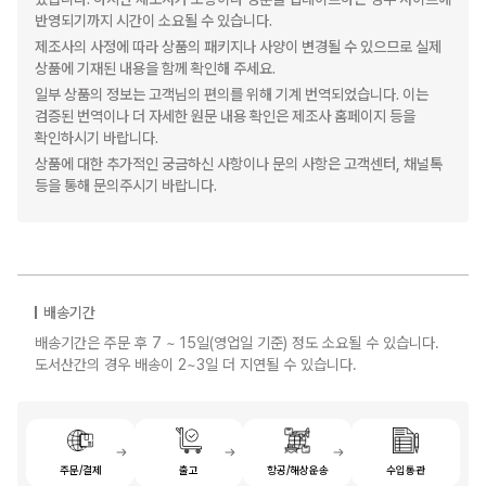
반영되기까지 시간이 소요될 수 있습니다.
제조사의 사정에 따라 상품의 패키지나 사양이 변경될 수 있으므로 실제
상품에 기재된 내용을 함께 확인해 주세요.
일부 상품의 정보는 고객님의 편의를 위해 기계 번역되었습니다. 이는
검증된 번역이나 더 자세한 원문 내용 확인은 제조사 홈페이지 등을
확인하시기 바랍니다.
상품에 대한 추가적인 궁금하신 사항이나 문의 사항은 고객센터, 채널톡
등을 통해 문의주시기 바랍니다.
배송기간
배송기간은 주문 후 7 ~ 15일(영업일 기준) 정도 소요될 수 있습니다.
도서산간의 경우 배송이 2~3일 더 지연될 수 있습니다.
주문/결제
출고
항공/해상운송
수입통관