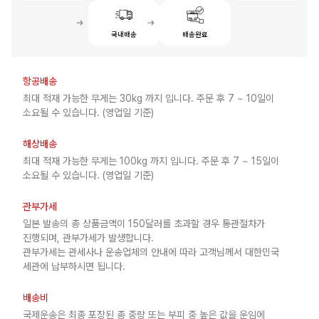
국내배송
배송완료
항공배송
최대 적재 가능한 무게는 30kg 까지 입니다. 주문 후 7 ~ 10일이
소요될 수 있습니다. (영업일 기준)
해상배송
최대 적재 가능한 무게는 100kg 까지 입니다. 주문 후 7 ~ 15일이
소요될 수 있습니다. (영업일 기준)
관부가세
일본 발송의 총 상품금액이 150달러를 초과할 경우 통관절차가
진행되며, 관부가세가 발생합니다.
관부가세는 관세사나 운송업체의 안내에 따라 고객님께서 대한민국
세관에 납부하시면 됩니다.
배송비
국제운송은 최종 포장된 총 중량 또는 부피 중 높은 값을 운임에