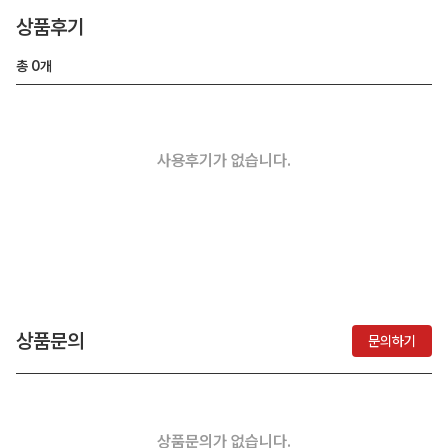
상품후기
총
0
개
사용후기가 없습니다.
상품문의
문의하기
상품문의가 없습니다.