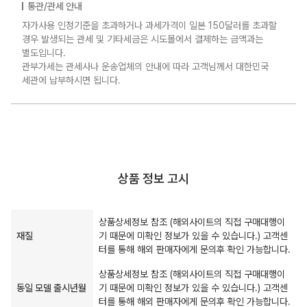
통관/관세 안내
자가사용 인정기준을 초과하거나 과세가격이 일본 150달러를 초과할
경우 발생되는 관세 및 기타세금은 시도몰에서 결제하는 금액과는
별도입니다.
관부가세는 관세사나 운송업체의 안내에 따라 고객님께서 대한민국
세관에 납부하시면 됩니다.
상품 정보 고시
상품상세정보 참조 (해외사이트의 직접 구매대행이
재질
기 때문에 미확인 정보가 있을 수 있습니다.) 고객센
터를 통해 해외 판매자에게 문의후 확인 가능합니다.
상품상세정보 참조 (해외사이트의 직접 구매대행이
동일 모델 출시년월
기 때문에 미확인 정보가 있을 수 있습니다.) 고객센
터를 통해 해외 판매자에게 문의후 확인 가능합니다.