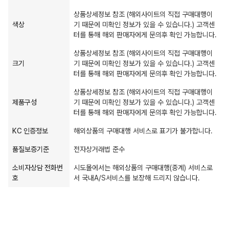
상품상세정보 참조 (해외사이트의 직접 구매대행이
색상
기 때문에 미확인 정보가 있을 수 있습니다.) 고객센
터를 통해 해외 판매자에게 문의후 확인 가능합니다.
상품상세정보 참조 (해외사이트의 직접 구매대행이
크기
기 때문에 미확인 정보가 있을 수 있습니다.) 고객센
터를 통해 해외 판매자에게 문의후 확인 가능합니다.
상품상세정보 참조 (해외사이트의 직접 구매대행이
제품구성
기 때문에 미확인 정보가 있을 수 있습니다.) 고객센
터를 통해 해외 판매자에게 문의후 확인 가능합니다.
KC 인증정보
해외상품의 구매대행 서비스로 표기가 불가합니다.
품질보증기준
전자상거래법 준수
소비자상담 전화번
시도몰에서는 해외상품의 구매대행(중계) 서비스로
호
서 국내A/S서비스를 보장해 드리지 않습니다.