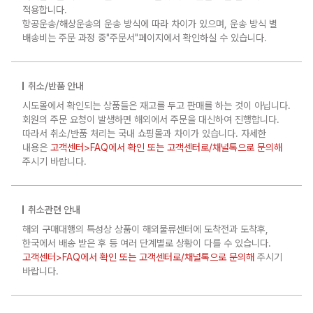
적용합니다.
항공운송/해상운송의 운송 방식에 따라 차이가 있으며, 운송 방식 별
배송비는 주문 과정 중"주문서"페이지에서 확인하실 수 있습니다.
취소/반품 안내
시도몰에서 확인되는 상품들은 재고를 두고 판매를 하는 것이 아닙니다.
회원의 주문 요청이 발생하면 해외에서 주문을 대신하여 진행합니다.
따라서 취소/반품 처리는 국내 쇼핑몰과 차이가 있습니다. 자세한
내용은
고객센터>FAQ에서 확인 또는 고객센터로/채널톡으로 문의해
주시기 바랍니다.
취소관련 안내
해외 구매대행의 특성상 상품이 해외물류센터에 도착전과 도착후,
한국에서 배송 받은 후 등 여러 단계별로 상황이 다를 수 있습니다.
고객센터>FAQ에서 확인 또는 고객센터로/채널톡으로 문의해
주시기
바랍니다.