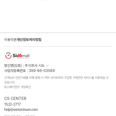
이용약관
개인정보처리방침
법인명(상호) : 주식회사 시도
사업자등록번호 : 399-86-03589
고객님은 안전거래를 위해 결제 시 저희 사이트에서 구입한 구매안전 서비스를 이용하실 수
있습니다.
토스페이먼츠 가입확인
CS CENTER
1522-2717
help@seniordoum.com