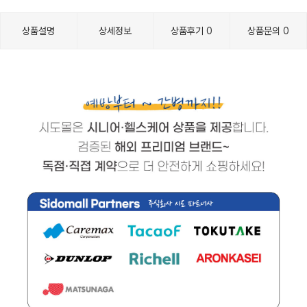
상품설명
상세정보
상품후기
0
상품문의
0