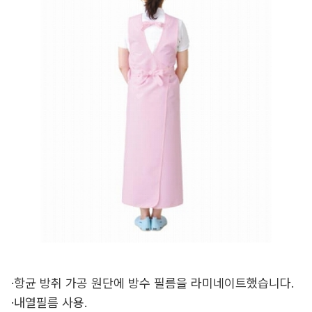
·항균 방취 가공 원단에 방수 필름을 라미네이트했습니다.
·내열필름 사용.