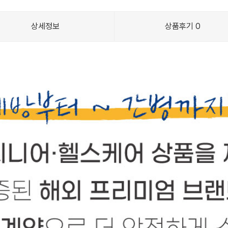
상세정보
상품후기
0