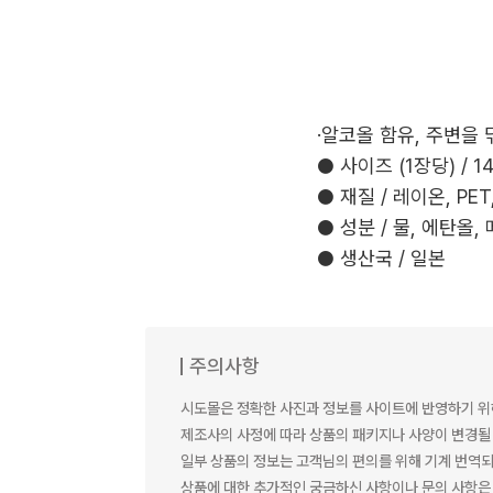
·알코올 함유, 주변을
● 사이즈 (1장당) / 14
● 재질 / 레이온, PET,
● 성분 / 물, 에탄올
● 생산국 / 일본
주의사항
시도몰은 정확한 사진과 정보를 사이트에 반영하기 위
제조사의 사정에 따라 상품의 패키지나 사양이 변경될 
일부 상품의 정보는 고객님의 편의를 위해 기계 번역되
상품에 대한 추가적인 궁금하신 사항이나 문의 사항은 