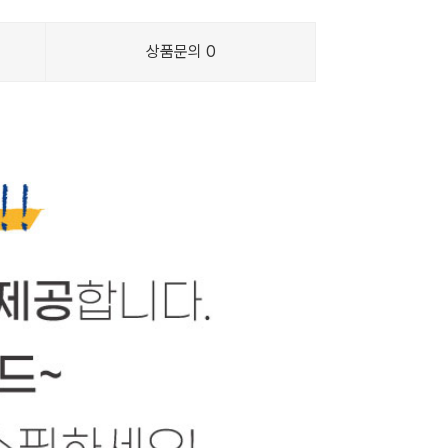
상품문의
0