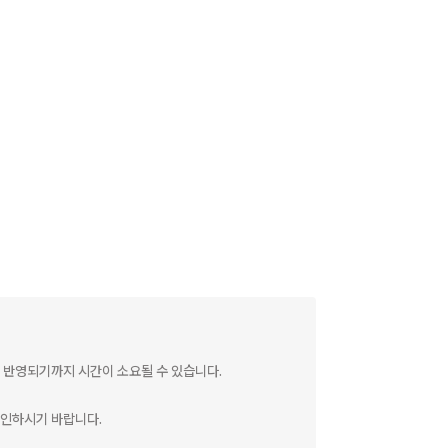
 반영되기까지 시간이 소요될 수 있습니다.
확인하시기 바랍니다.