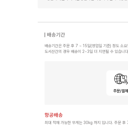
배송기간
배송기간은 주문 후 7 ~ 15일(영업일 기준) 정도 소요
도서산간의 경우 배송이 2~3일 더 지연될 수 있습니다
주문/결
항공배송
최대 적재 가능한 무게는 30kg 까지 입니다. 주문 후 