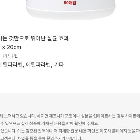
 닦는 것만으로 뛰어난 살균 효과.
 × 20cm
 PP, PE
, 메틸파라벤, 에틸파라벤, 기타
해 노력하고 있습니다. 하지만 제조사가 포장이나 성분을 업데이트하는 경우 사이트에
수 있으므로 실제 상품에 기재된 내용을 함께 확인해 주세요.
었습니다. 이는 검증된 번역이나 더 자세한 원문 내용 확인은 제조사 홈페이지 등을 
고객센터, 채널톡 등을 통해 문의주시기 바랍니다.